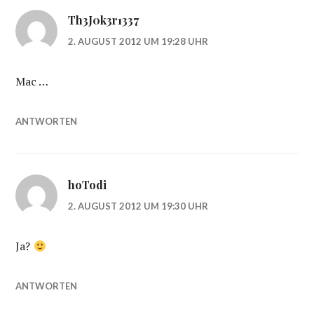
Th3J0k3r1337
2. AUGUST 2012 UM 19:28 UHR
Mac …
ANTWORTEN
hoTodi
2. AUGUST 2012 UM 19:30 UHR
Ja?
ANTWORTEN