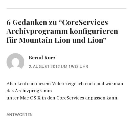
6 Gedanken zu “
CoreServices
Archivprogramm konfigurieren
für Mountain Lion und Lion
”
Bernd Korz
2. AUGUST 2012 UM 19:13 UHR
Also Leute in diesem Video zeige ich euch mal wie man
das Archivprogramm
unter Mac OS X in den CoreServices anpassen kann.
ANTWORTEN