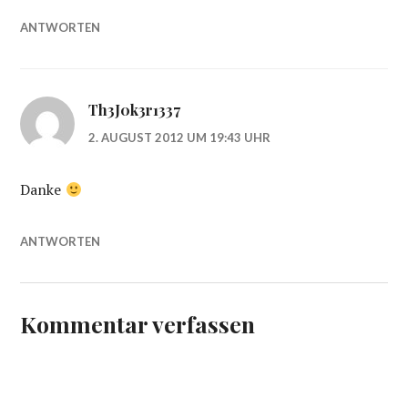
ANTWORTEN
Th3J0k3r1337
2. AUGUST 2012 UM 19:43 UHR
Danke
ANTWORTEN
Kommentar verfassen