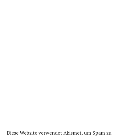
Diese Website verwendet Akismet, um Spam zu