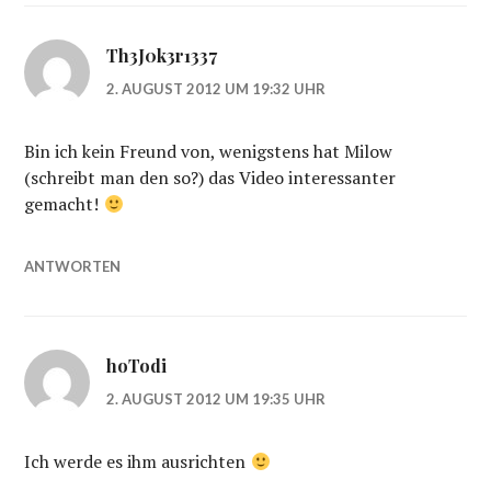
Th3J0k3r1337
2. AUGUST 2012 UM 19:32 UHR
Bin ich kein Freund von, wenigstens hat Milow
(schreibt man den so?) das Video interessanter
gemacht!
ANTWORTEN
hoTodi
2. AUGUST 2012 UM 19:35 UHR
Ich werde es ihm ausrichten