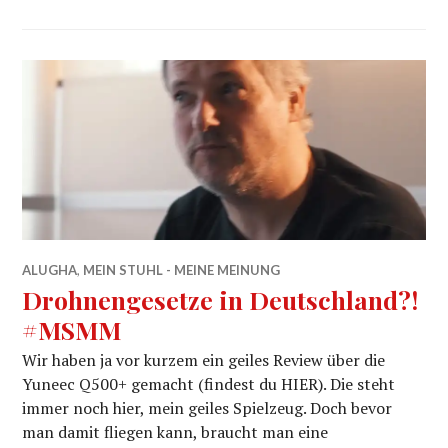
ALUGHA
,
MEIN STUHL - MEINE MEINUNG
Drohnengesetze in Deutschland?!
#MSMM
Wir haben ja vor kurzem ein geiles Review über die
Yuneec Q500+ gemacht (findest du HIER). Die steht
immer noch hier, mein geiles Spielzeug. Doch bevor
man damit fliegen kann, braucht man eine