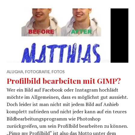
ALUGHA
,
FOTOGRAFIE
,
FOTOS
Profilbild bearbeiten mit GIMP?
Wer ein Bild auf Facebook oder Instagram hochlädt
möchte im Allgemeinen, dass es möglichst gut aussieht.
Doch leider ist man nicht mit jedem Bild auf Anhieb
komplett zufrieden und nicht jeder kann auf ein teures
Bildbearbeitungsprogramm wie Photoshop
zurückgreifen, um sein Profilbild bearbeiten zu können.
„Pimp my Profilbild“ ist also das Motto unter dem