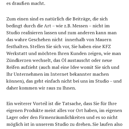
es draußen macht.
Zum einen sind es natürlich die Beiträge, die sich
bedingt durch die Art – wie z.B. Messen – nicht im
Studio realisieren lassen und zum anderen kann man
das wahre Geschehen nicht innerhalb von Mauern
festhalten. Stellen Sie sich vor, Sie haben eine KFZ
Werkstatt und möchten Ihren Kunden zeigen, wie man
Zündkerzen wechselt, das Öl austauscht oder neue
Reifen aufzieht (auch mal eine Idee womit Sie sich und
Ihr Unternehmen im Internet bekannter machen
können), das geht einfach nicht bei uns im Studio – und
daher kommen wir raus zu Ihnen.
Ein weiterer Vorteil ist die Tatsache, dass Sie für Ihre
eigenen Produkte meist alles vor Ort haben, im eigenen
Lager oder den Firmenräumlichkeiten und es so nicht
möglich ist in unserem Studio zu drehen. Sie laufen also