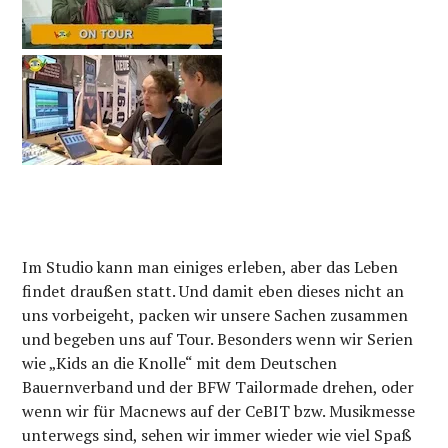
Im Studio kann man einiges erleben, aber das Leben
findet draußen statt. Und damit eben dieses nicht an
uns vorbeigeht, packen wir unsere Sachen zusammen
und begeben uns auf Tour. Besonders wenn wir Serien
wie „Kids an die Knolle“ mit dem Deutschen
Bauernverband und der BFW Tailormade drehen, oder
wenn wir für Macnews auf der CeBIT bzw. Musikmesse
unterwegs sind, sehen wir immer wieder wie viel Spaß