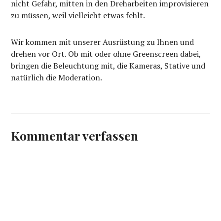
nicht Gefahr, mitten in den Dreharbeiten improvisieren
zu müssen, weil vielleicht etwas fehlt.
Wir kommen mit unserer Ausrüstung zu Ihnen und
drehen vor Ort. Ob mit oder ohne Greenscreen dabei,
bringen die Beleuchtung mit, die Kameras, Stative und
natürlich die Moderation.
Kommentar verfassen