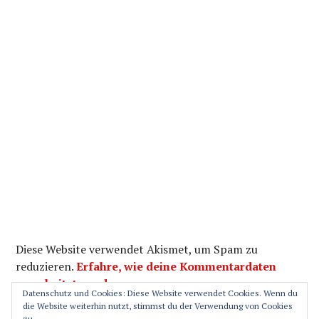
Diese Website verwendet Akismet, um Spam zu
reduzieren.
Erfahre, wie deine Kommentardaten
verarbeitet werden.
Datenschutz und Cookies: Diese Website verwendet Cookies. Wenn du
die Website weiterhin nutzt, stimmst du der Verwendung von Cookies
zu.