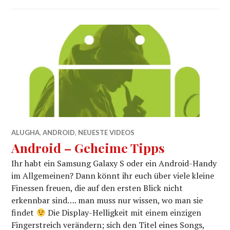
ALUGHA
,
ANDROID
,
NEUESTE VIDEOS
Android – Geheime Tipps
Ihr habt ein Samsung Galaxy S oder ein Android-Handy
im Allgemeinen? Dann könnt ihr euch über viele kleine
Finessen freuen, die auf den ersten Blick nicht
erkennbar sind…. man muss nur wissen, wo man sie
findet
Die Display-Helligkeit mit einem einzigen
Fingerstreich verändern; sich den Titel eines Songs,