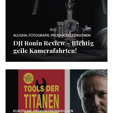
ALUGHA
,
FOTOGRAFIE
,
PRODUKTREZENSIONEN
DJI Ronin Review – Richtig
geile Kamerafahrten!
KURZFILME
,
PRODUKTREZENSIONEN