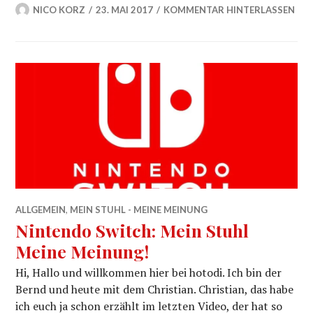
NICO KORZ
23. MAI 2017
KOMMENTAR HINTERLASSEN
ALLGEMEIN
,
MEIN STUHL - MEINE MEINUNG
Nintendo Switch: Mein Stuhl
Meine Meinung!
Hi, Hallo und willkommen hier bei hotodi. Ich bin der
Bernd und heute mit dem Christian. Christian, das habe
ich euch ja schon erzählt im letzten Video, der hat so