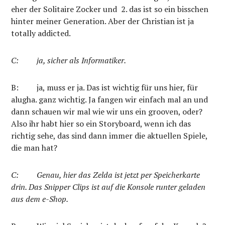
eher der Solitaire Zocker und
2. das ist so ein bisschen
hinter meiner Generation. Aber der Christian ist ja
totally addicted.
C:
ja, sicher als Informatiker.
B:
ja, muss er ja. Das ist wichtig für uns hier, für
alugha. ganz wichtig. Ja fangen wir einfach mal an und
dann schauen wir mal wie wir uns ein grooven, oder?
Also ihr habt hier so ein Storyboard, wenn ich das
richtig sehe, das sind dann immer die aktuellen Spiele,
die man hat?
C:
Genau, hier das Zelda ist jetzt per Speicherkarte
drin. Das Snipper Clips ist auf die Konsole runter geladen
aus dem e-Shop.