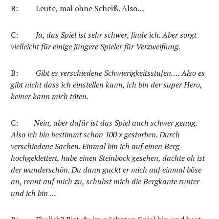
B:
Leute, mal ohne Scheiß. Also…
C:
Ja, das Spiel ist sehr schwer, finde ich. Aber sorgt
vielleicht für einige jüngere Spieler für Verzweiflung.
B:
Gibt es verschiedene Schwierigkeitsstufen…. Also es
gibt nicht dass ich einstellen kann, ich bin der super Hero,
keiner kann mich töten.
C:
Nein, aber dafür ist das Spiel auch schwer genug.
Also ich bin bestimmt schon 100 x gestorben. Durch
verschiedene Sachen. Einmal bin ich auf einen Berg
hochgeklettert, habe einen Steinbock gesehen, dachte oh ist
der wunderschön. Du dann guckt er mich auf einmal böse
an, rennt auf mich zu, schubst mich die Bergkante runter
und ich bin …