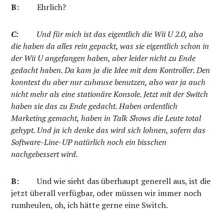
B:
Ehrlich?
C:
Und für mich ist das eigentlich die Wii U 2.0, also
die haben da alles rein gepackt, was sie eigentlich schon in
der Wii U angefangen haben, aber leider nicht zu Ende
gedacht haben. Da kam ja die Idee mit dem Kontroller. Den
konntest du aber nur zuhause benutzen, also war ja auch
nicht mehr als eine stationäre Konsole. Jetzt mit der Switch
haben sie das zu Ende gedacht. Haben ordentlich
Marketing gemacht, haben in Talk Shows die Leute total
gehypt. Und ja ich denke das wird sich lohnen, sofern das
Software-Line-UP natürlich noch ein bisschen
nachgebessert wird.
B:
Und wie sieht das überhaupt generell aus, ist die
jetzt überall verfügbar, oder müssen wir immer noch
rumheulen, oh, ich hätte gerne eine Switch.