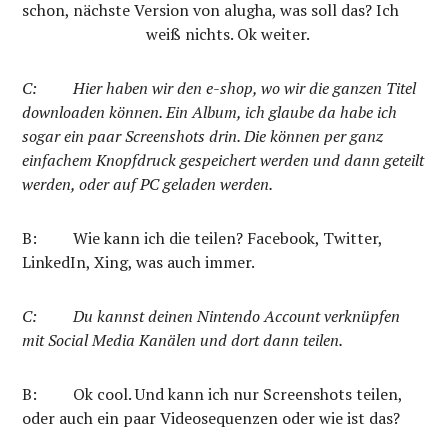
schon, nächste Version von alugha, was soll das? Ich
weiß nichts. Ok weiter.
C:
Hier haben wir den e-shop, wo wir die ganzen Titel
downloaden können. Ein Album, ich glaube da habe ich
sogar ein paar Screenshots drin. Die können per ganz
einfachem Knopfdruck gespeichert werden und dann geteilt
werden, oder auf PC geladen werden.
B:
Wie kann ich die teilen? Facebook, Twitter,
LinkedIn, Xing, was auch immer.
C:
Du kannst deinen Nintendo Account verknüpfen
mit Social Media Kanälen und dort dann teilen.
B: Ok cool. Und kann ich nur Screenshots teilen,
oder auch ein paar Videosequenzen oder wie ist das?