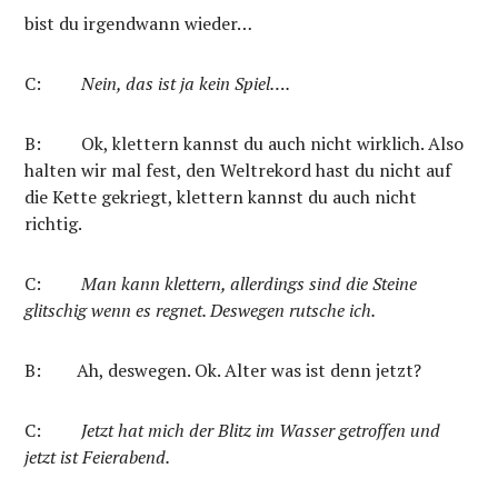
bist du irgendwann wieder…
C:
Nein, das ist ja kein Spiel….
B:
Ok, klettern kannst du auch nicht wirklich. Also
halten wir mal fest, den Weltrekord hast du nicht auf
die Kette gekriegt, klettern kannst du auch nicht
richtig.
C:
Man kann klettern, allerdings sind die Steine
glitschig wenn es regnet. Deswegen
rutsche ich.
B: Ah, deswegen. Ok. Alter was ist denn jetzt?
C:
Jetzt hat mich der Blitz im Wasser getroffen und
jetzt ist Feierabend.