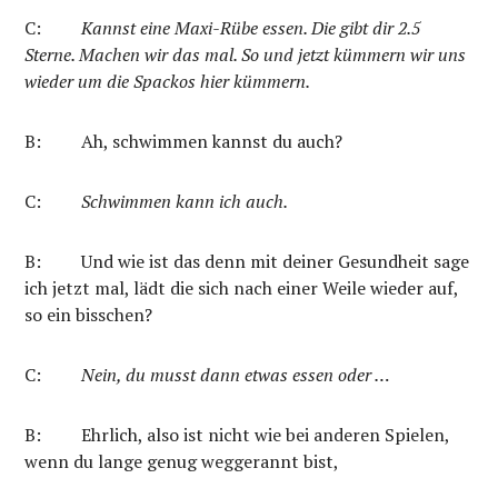
C:
Kannst eine Maxi-Rübe essen. Die gibt dir 2.5
Sterne. Machen wir das mal. So und jetzt kümmern wir uns
wieder um die Spackos hier kümmern.
B:
Ah, schwimmen kannst du auch?
C:
Schwimmen kann ich auch.
B:
Und wie ist das denn mit deiner Gesundheit sage
ich jetzt mal, lädt die sich nach einer Weile wieder auf,
so ein bisschen?
C:
Nein, du musst dann etwas essen oder …
B:
Ehrlich, also ist nicht wie bei anderen Spielen,
wenn du lange genug weggerannt bist,