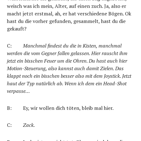
weisch was ich mein, Alter, auf einen zuch. Ja, also er
macht jetzt erstmal, ah, er hat verschiedene Bögen. Ok
hast du die vorher gefunden, gesammelt, hast du die
gekauft?
C:
Manchmal findest du die in Kisten, manchmal
werden die vom Gegner fallen gelassen. Hier rauscht ihm
jetzt ein bisschen Feuer um die Ohren. Du hast auch hier
Motion-Steuerung, also kannst auch damit Zielen. Das
klappt noch ein bisschen besser also mit dem Joystick. Jetzt
haut der Typ natürlich ab. Wenn ich dem ein Head-Shot
verpasse…
B:
Ey, wir wollen dich töten, bleib mal hier.
C:
Zack.