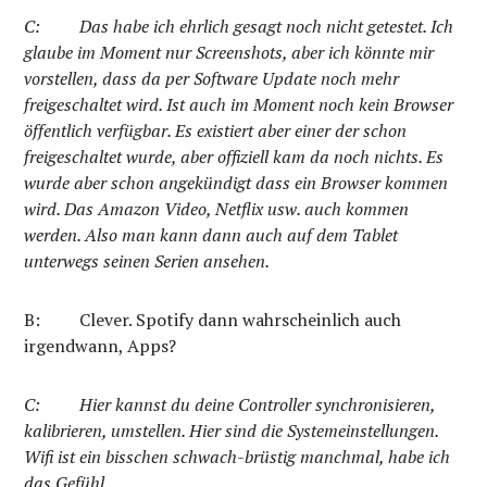
C:
Das habe ich ehrlich gesagt noch nicht getestet. Ich
glaube im Moment nur Screenshots, aber ich könnte mir
vorstellen, dass da per Software Update noch mehr
freigeschaltet wird. Ist auch im Moment noch kein Browser
öffentlich verfügbar. Es existiert aber einer der schon
freigeschaltet wurde, aber offiziell kam da noch nichts. Es
wurde aber schon angekündigt dass ein Browser kommen
wird. Das Amazon Video, Netflix usw. auch kommen
werden. Also man kann dann auch auf dem Tablet
unterwegs seinen Serien ansehen.
B: Clever. Spotify dann wahrscheinlich auch
irgendwann, Apps?
C: Hier kannst du deine Controller synchronisieren,
kalibrieren, umstellen. Hier sind die Systemeinstellungen.
Wifi ist ein bisschen schwach-brüstig manchmal, habe ich
das Gefühl.