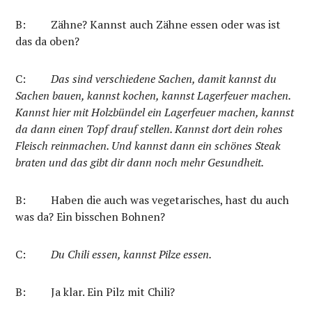
B:
Zähne? Kannst auch Zähne essen oder was ist
das da oben?
C:
Das sind verschiedene Sachen, damit kannst du
Sachen bauen, kannst kochen, kannst Lagerfeuer machen.
Kannst hier mit Holzbündel ein Lagerfeuer machen, kannst
da dann einen Topf drauf stellen. Kannst dort dein rohes
Fleisch reinmachen. Und kannst dann ein schönes Steak
braten und das gibt dir dann noch mehr Gesundheit.
B: Haben die auch was vegetarisches, hast du auch
was da? Ein bisschen Bohnen?
C:
Du Chili essen, kannst Pilze essen.
B:
Ja klar. Ein Pilz mit Chili?