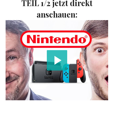
TEIL 1/2 jetzt direkt
anschauen: