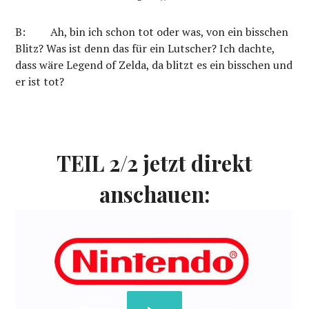
B: Ah, bin ich schon tot oder was, von ein bisschen
Blitz? Was ist denn das für ein Lutscher? Ich dachte,
dass wäre Legend of Zelda, da blitzt es ein bisschen und
er ist tot?
TEIL 2/2 jetzt direkt
anschauen: