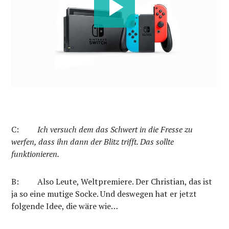
C:
Ich versuch dem das Schwert in die Fresse zu
werfen, dass ihn dann der Blitz trifft. Das sollte
funktionieren.
B: Also Leute, Weltpremiere. Der Christian, das ist
ja so eine mutige Socke. Und deswegen hat er jetzt
folgende Idee, die wäre wie…