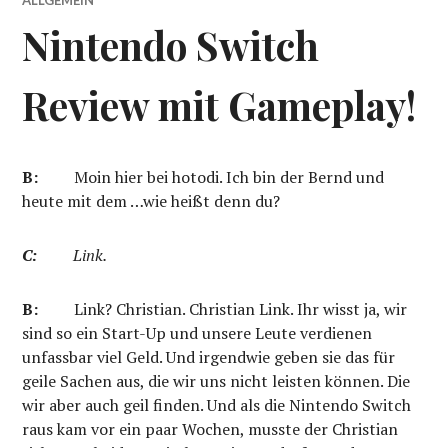
Nintendo Switch
Review mit Gameplay!
B:
Moin hier bei hotodi. Ich bin der Bernd und
heute mit dem …wie heißt denn du?
C:
Link.
B:
Link? Christian. Christian Link. Ihr wisst ja, wir
sind so ein Start-Up und unsere Leute verdienen
unfassbar viel Geld. Und irgendwie geben sie das für
geile Sachen aus, die wir uns nicht leisten können. Die
wir aber auch geil finden. Und als die Nintendo Switch
raus kam vor ein paar Wochen, musste der Christian