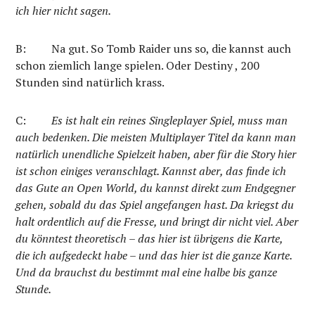
ich hier nicht sagen.
B: Na gut. So Tomb Raider uns so, die kannst auch
schon ziemlich lange spielen. Oder Destiny ,
200
Stunden sind natürlich krass.
C:
Es ist halt ein reines Singleplayer Spiel, muss man
auch bedenken. Die meisten Multiplayer Titel da kann man
natürlich unendliche Spielzeit haben, aber für die Story hier
ist schon einiges veranschlagt. Kannst aber, das finde ich
das Gute an Open World, du kannst direkt zum Endgegner
gehen, sobald du das Spiel angefangen hast. Da kriegst du
halt ordentlich auf die Fresse, und bringt dir nicht viel. Aber
du könntest theoretisch – das hier ist übrigens die Karte,
die ich aufgedeckt habe – und das hier ist die ganze Karte.
Und da brauchst du bestimmt mal eine halbe bis ganze
Stunde.