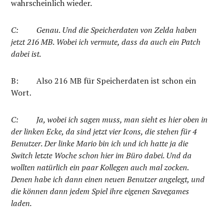
wahrscheinlich wieder.
C:
Genau. Und die Speicherdaten von Zelda haben
jetzt 216 MB. Wobei ich vermute, dass da auch ein Patch
dabei ist.
B:
Also 216 MB für Speicherdaten ist schon ein
Wort.
C:
Ja, wobei ich sagen muss, man sieht es hier oben in
der linken Ecke, da sind jetzt vier
Icons, die stehen für 4
Benutzer. Der linke Mario bin ich und ich hatte ja die
Switch letzte Woche schon hier im Büro dabei. Und da
wollten natürlich ein paar Kollegen auch mal zocken.
Denen habe ich dann einen neuen Benutzer angelegt, und
die können dann jedem Spiel ihre eigenen Savegames
laden.