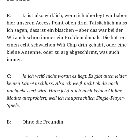
B:
Ja ist also wirklich, wenn ich überlegt wir haben
hier unseren Access Point oben drin. Tatsächlich muss
ich sagen, dass ist ein bisschen – aber das war bei der
Wii auch schon immer ein Problem damals. Die hatten
einen echt schwachen Wifi Chip drin gehabt, oder eine
kleine Antenne, oder zu arg abgeschirmt, was auch
immer.
C:
Ja ich weiß nicht woran es liegt. Es gibt auch leider
keinen Lan-Anschluss. Also ich weiß nicht ob da noch
nachgebessert wird. Habe jetzt auch noch keinen Online-
Modus ausprobiert, weil ich hauptsächlich Single-Player-
Spiele.
B: Ohne die Freundin.