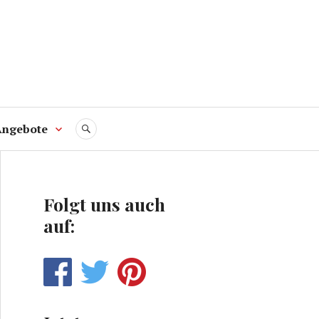
Angebote
SUCHE
Folgt uns auch
auf: