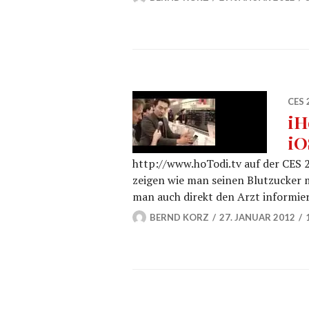
CES 
iH
iO
http://www.hoTodi.tv auf der CES 2
zeigen wie man seinen Blutzucker 
man auch direkt den Arzt informier
BERND KORZ
27. JANUAR 2012