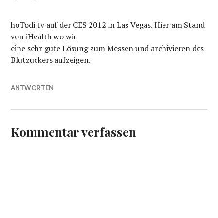
hoTodi.tv auf der CES 2012 in Las Vegas. Hier am Stand
von iHealth wo wir
eine sehr gute Lösung zum Messen und archivieren des
Blutzuckers aufzeigen.
ANTWORTEN
Kommentar verfassen