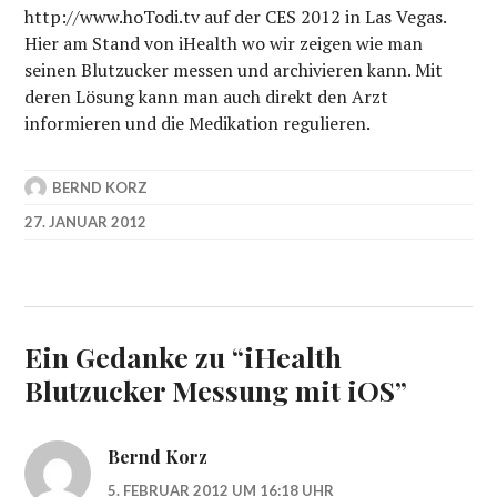
http://www.hoTodi.tv auf der CES 2012 in Las Vegas.
Hier am Stand von iHealth wo wir zeigen wie man
seinen Blutzucker messen und archivieren kann. Mit
deren Lösung kann man auch direkt den Arzt
informieren und die Medikation regulieren.
BERND KORZ
27. JANUAR 2012
Ein Gedanke zu “
iHealth
Blutzucker Messung mit iOS
”
Bernd Korz
5. FEBRUAR 2012 UM 16:18 UHR