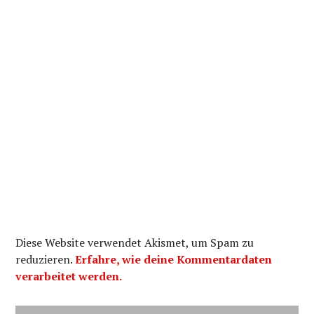
Diese Website verwendet Akismet, um Spam zu
reduzieren.
Erfahre, wie deine Kommentardaten
verarbeitet werden.