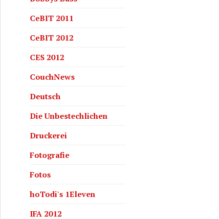
CeBIT 2011
CeBIT 2012
CES 2012
CouchNews
Deutsch
Die Unbestechlichen
Druckerei
Fotografie
Fotos
hoTodi's 1Eleven
IFA 2012