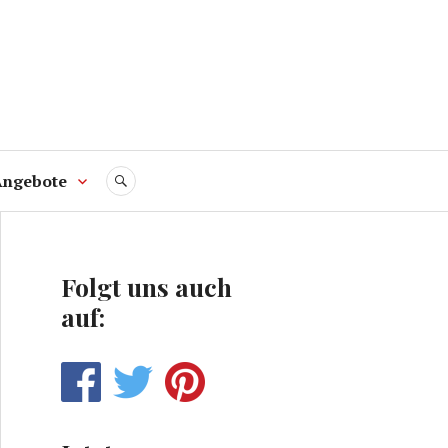
Angebote
SUCHE
Folgt uns auch
auf: