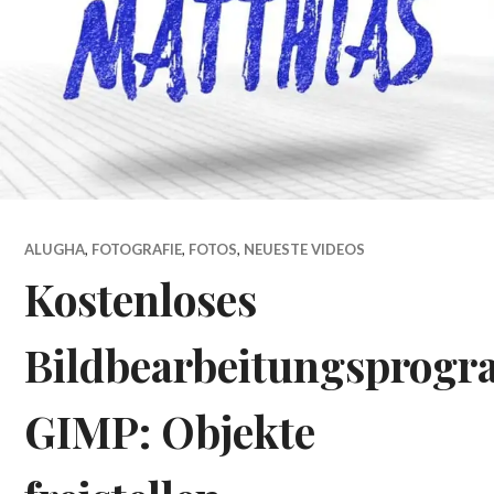
ALUGHA
,
FOTOGRAFIE
,
FOTOS
,
NEUESTE VIDEOS
Kostenloses
Bildbearbeitungsprog
GIMP: Objekte