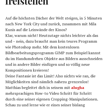
freistellen
Auf die höchsten Dächer der Welt steigen, in 5 Minuten
nach New York City und zurück, zusammen mit Mila
Kunis auf die Leinwände der Kinos?
Klar, warum nicht! Heutzutage nichts leichter als das
und – nein, dazu braucht man kein teures Programm
wie Photoshop mehr. Mit dem kostenlosen
Bildbearbeitungsprogramm GIMP zum Beispiel kannst
du im Handumdrehen Objekte aus Bildern ausschneiden
und in andere Bilder einfügen und so völlig neue
Kompositionen kreieren!
Deine Fantasie ist das Limit! Also nichts wie ran, die
Möglichkeiten sind nämlich nahezu grenzenlos!
Matthias begleitet dich in seinem mit
alugha
mehrsprachigen How-to Video Schritt für Schritt
durch eine seiner eigenen Cropping-Manipulationen.
Schau zu und lerne wie er eines seiner bislang