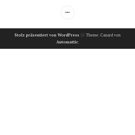
SEITENLEISTE
Stolz präsentiert von WordPress
Theme: Canard von
Automattic
.