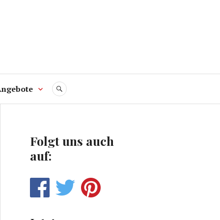
Angebote
SUCHE
Folgt uns auch
auf: