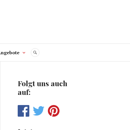
Angebote
SUCHE
Folgt uns auch
auf: