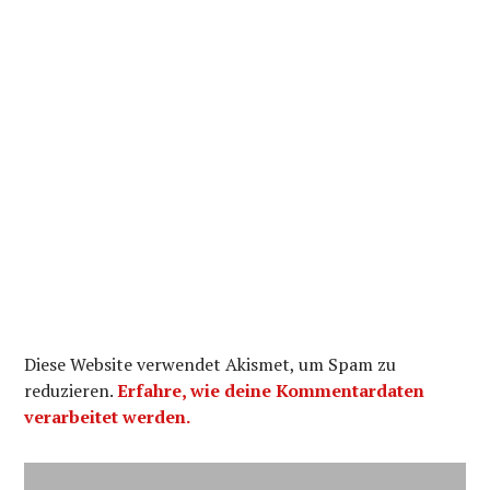
Diese Website verwendet Akismet, um Spam zu
reduzieren.
Erfahre, wie deine Kommentardaten
verarbeitet werden.