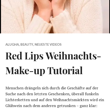
ALUGHA
,
BEAUTY
,
NEUESTE VIDEOS
Red Lips Weihnachts-
Make-up Tutorial
Menschen drängeln sich durch die Geschäfte auf der
Suche nach den letzten Geschenken, überall funkeln
Lichterketten und auf den Weihnachtsmärkten wird ein
Glühwein nach dem anderen getrunken – ganz klar: