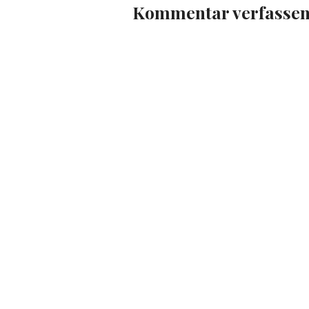
Kommentar verfasse