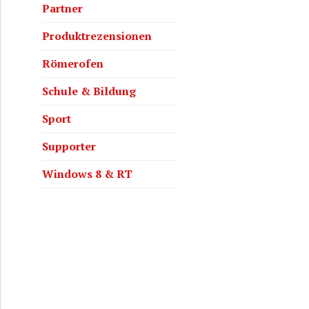
Partner
Produktrezensionen
Römerofen
Schule & Bildung
Sport
Supporter
Windows 8 & RT