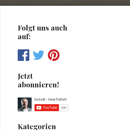
Folgt uns auch
auf:
Jetzt
abonnieren!
Kategorien