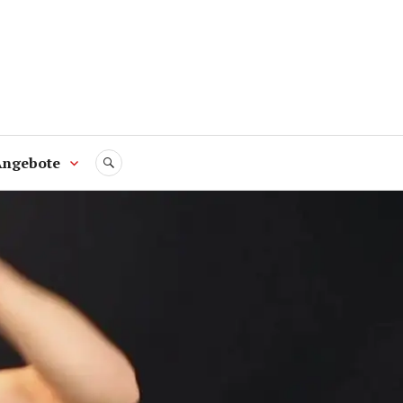
Angebote
SUCHE