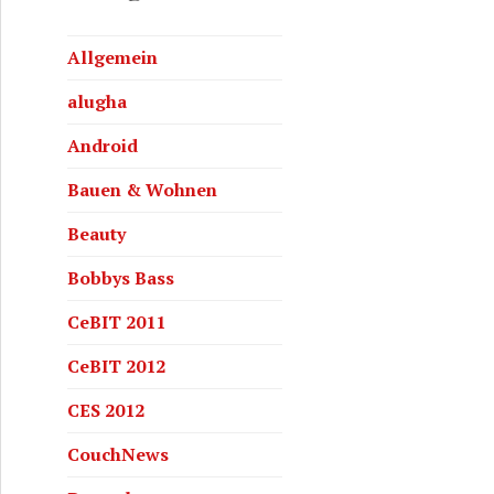
Allgemein
alugha
Android
Bauen & Wohnen
Beauty
Bobbys Bass
CeBIT 2011
CeBIT 2012
CES 2012
CouchNews