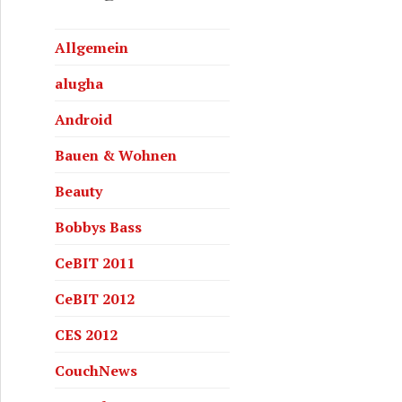
Allgemein
alugha
Android
Bauen & Wohnen
Beauty
Bobbys Bass
CeBIT 2011
CeBIT 2012
CES 2012
CouchNews