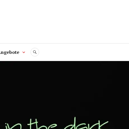
Angebote
SUCHE