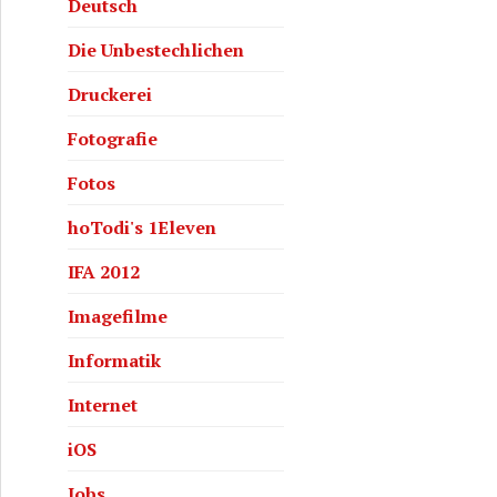
Deutsch
Die Unbestechlichen
Druckerei
Fotografie
Fotos
hoTodi's 1Eleven
IFA 2012
Imagefilme
Informatik
Internet
iOS
Jobs