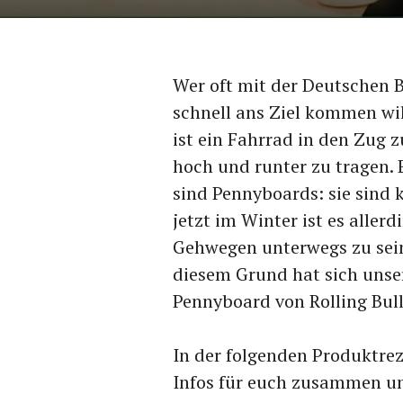
Wer oft mit der Deutschen 
schnell ans Ziel kommen wil
ist ein Fahrrad in den Zug 
hoch und runter zu tragen. 
sind Pennyboards: sie sind k
jetzt im Winter ist es aller
Gehwegen unterwegs zu sein,
diesem Grund hat sich unse
Pennyboard von Rolling Bull
In der folgenden Produktrez
Infos für euch zusammen und