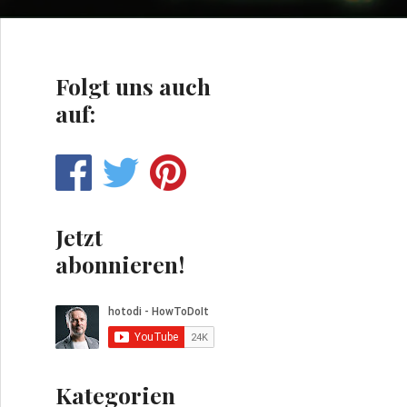
Folgt uns auch
auf:
Jetzt
abonnieren!
Kategorien