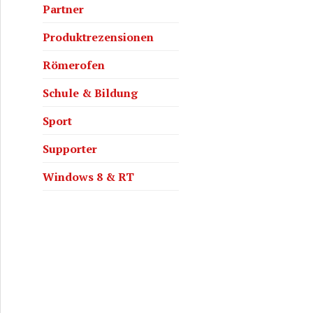
Partner
Produktrezensionen
Römerofen
Schule & Bildung
Sport
Supporter
Windows 8 & RT