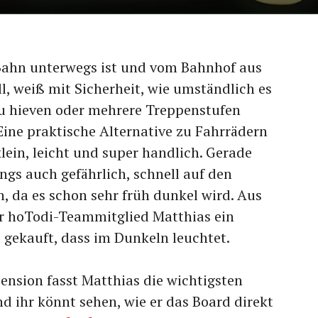
Bahn unterwegs ist und vom Bahnhof aus
l, weiß mit Sicherheit, wie umständlich es
zu hieven oder mehrere Treppenstufen
Eine praktische Alternative zu Fahrrädern
lein, leicht und super handlich. Gerade
dings auch gefährlich, schnell auf den
 da es schon sehr früh dunkel wird. Aus
r hoTodi-Teammitglied Matthias ein
 gekauft, dass im Dunkeln leuchtet.
ension fasst Matthias die wichtigsten
 ihr könnt sehen, wie er das Board direkt