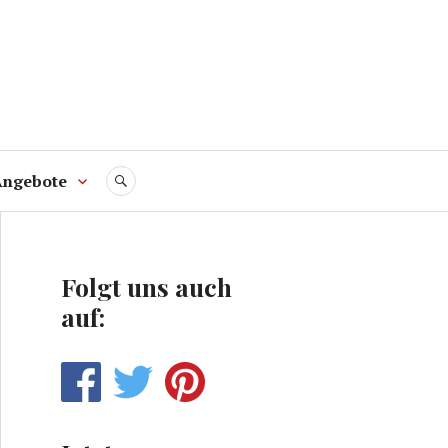
Angebote
SUCHE
Folgt uns auch
auf: