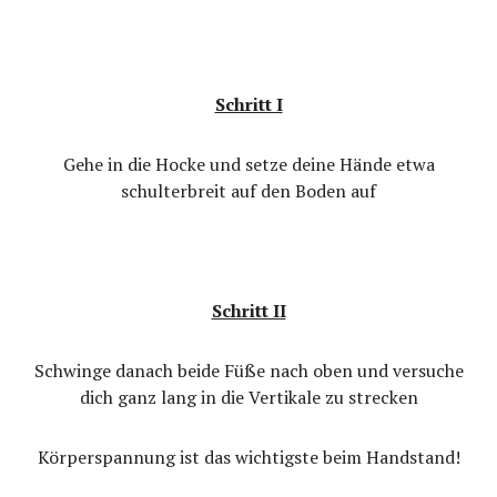
Schritt I
Gehe in die Hocke und setze deine Hände etwa
schulterbreit auf den Boden auf
Schritt II
Schwinge danach beide Füße nach oben und versuche
dich ganz lang in die Vertikale zu strecken
Körperspannung ist das wichtigste beim Handstand!