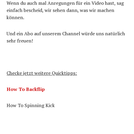
Wenn du auch mal Anregungen für ein Video hast, sag
einfach bescheid, wir sehen dann, was wir machen
können.
Und ein Abo auf unserem Channel würde uns natürlich
sehr freuen!
Checke jetzt weitere Quicktipps:
How To Backflip
How To Spinning Kick