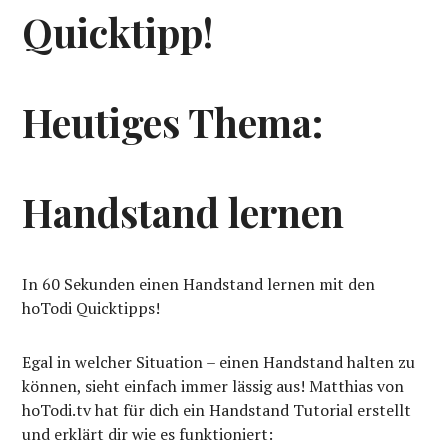
Quicktipp!
Heutiges Thema:
Handstand lernen
In 60 Sekunden einen Handstand lernen mit den
hoTodi Quicktipps!
Egal in welcher Situation – einen Handstand halten zu
können, sieht einfach immer lässig aus! Matthias von
hoTodi.tv hat für dich ein Handstand Tutorial erstellt
und erklärt dir wie es funktioniert: