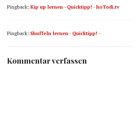
Pingback:
Kip up lernen - Quicktipp! - hoTodi.tv
Pingback:
Shuffeln lernen - Quicktipp! -
Kommentar verfassen