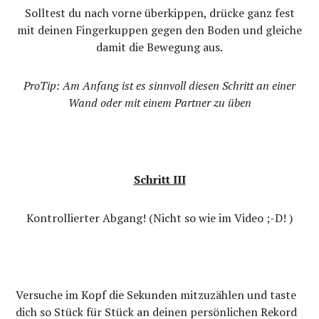
Solltest du nach vorne überkippen, drücke ganz fest
mit deinen Fingerkuppen gegen den Boden und gleiche
damit die Bewegung aus.
ProTip: Am Anfang ist es sinnvoll diesen Schritt an einer
Wand oder mit einem Partner zu üben
Schritt III
Kontrollierter Abgang! (Nicht so wie im Video ;-D! )
Versuche im Kopf die Sekunden mitzuzählen und taste
dich so Stück für Stück an deinen persönlichen Rekord