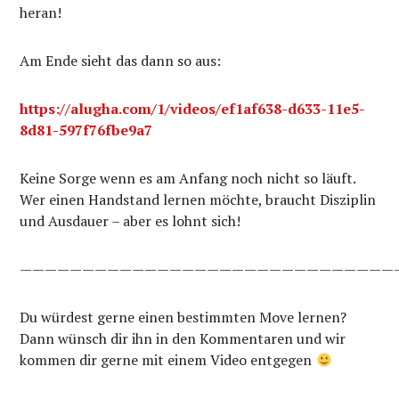
heran!
Am Ende sieht das dann so aus:
https://alugha.com/1/videos/ef1af638-d633-11e5-
8d81-597f76fbe9a7
Keine Sorge wenn es am Anfang noch nicht so läuft.
Wer einen Handstand lernen möchte, braucht Disziplin
und Ausdauer – aber es lohnt sich!
——————————————————————————————
Du würdest gerne einen bestimmten Move lernen?
Dann wünsch dir ihn in den Kommentaren und wir
kommen dir gerne mit einem Video entgegen