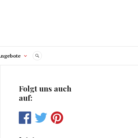
Angebote
SUCHE
Folgt uns auch
auf: