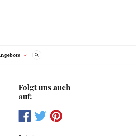
Angebote
SUCHE
Folgt uns auch
auf: