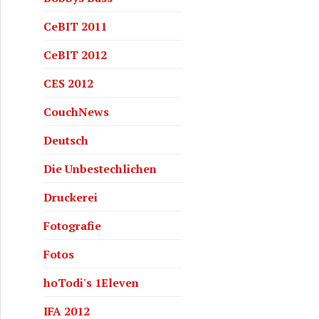
CeBIT 2011
CeBIT 2012
CES 2012
CouchNews
Deutsch
Die Unbestechlichen
Druckerei
Fotografie
Fotos
hoTodi's 1Eleven
IFA 2012