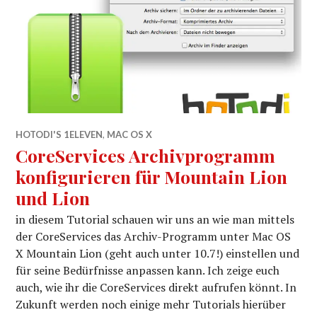
HOTODI'S 1ELEVEN
,
MAC OS X
CoreServices Archivprogramm
konfigurieren für Mountain Lion
und Lion
in diesem Tutorial schauen wir uns an wie man mittels
der CoreServices das Archiv-Programm unter Mac OS
X Mountain Lion (geht auch unter 10.7!) einstellen und
für seine Bedürfnisse anpassen kann. Ich zeige euch
auch, wie ihr die CoreServices direkt aufrufen könnt. In
Zukunft werden noch einige mehr Tutorials hierüber