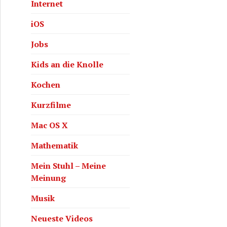
Internet
iOS
Jobs
Kids an die Knolle
Kochen
Kurzfilme
Mac OS X
Mathematik
Mein Stuhl – Meine
Meinung
Musik
Neueste Videos