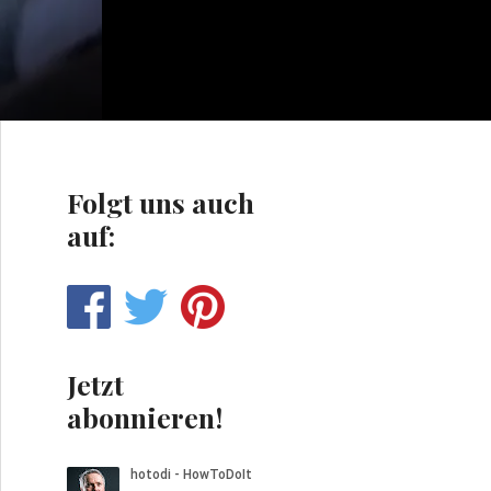
Folgt uns auch
auf:
Jetzt
abonnieren!