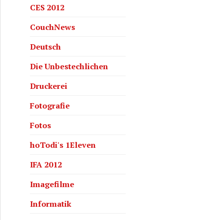
CES 2012
CouchNews
Deutsch
Die Unbestechlichen
Druckerei
Fotografie
Fotos
hoTodi's 1Eleven
IFA 2012
Imagefilme
Informatik