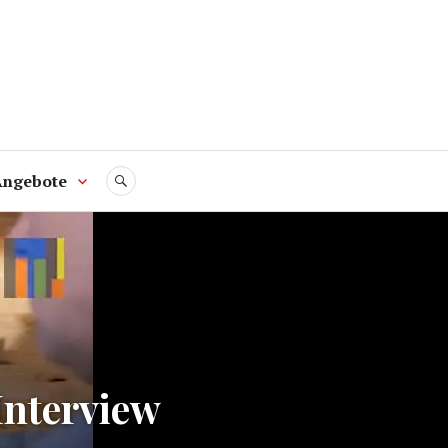
Angebote
SUCHE
Interview