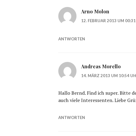
Arno Molon
12. FEBRUAR 2013 UM 00:3
ANTWORTEN
Andreas Morello
14. MÄRZ 2013 UM 10:54 U
Hallo Bernd. Find ich super. Bitte 
auch viele Interessenten. Liebe Grü
ANTWORTEN