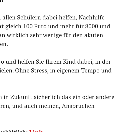
allen Schülern dabei helfen, Nachhilfe
ht gleich 100 Euro und mehr für 8000 und
n wirklich sehr wenige für den akuten
en.
o und helfen Sie Ihrem Kind dabei, in der
ielen. Ohne Stress, in eigenem Tempo und
h in Zukunft sicherlich das ein oder andere
euren, und auch meinen, Ansprüchen