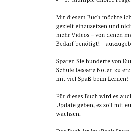
Mit diesem Buch möchte ich 
gezielt einzusetzen und nic
mehr Videos – von denen ma
Bedarf benötigt! – auszugeb
Sparen Sie hunderte von Eur
Schule bessere Noten zu erz
mit viel Spaß beim Lernen!
Für dieses Buch wird es auc
Update geben, es soll mit 
wachsen.