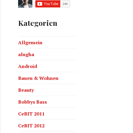
Kategorien
Allgemein
alugha
Android
Bauen & Wohnen
Beauty
Bobbys Bass
CeBIT 2011
CeBIT 2012