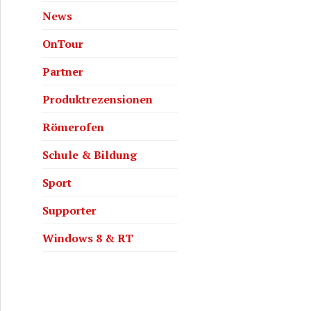
News
OnTour
Partner
Produktrezensionen
Römerofen
Schule & Bildung
Sport
Supporter
Windows 8 & RT