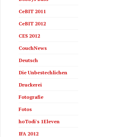
CeBIT 2011
CeBIT 2012
CES 2012
CouchNews
Deutsch
Die Unbestechlichen
Druckerei
Fotografie
Fotos
hoTodi's 1Eleven
IFA 2012