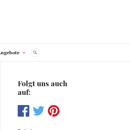
Angebote
SUCHE
Folgt uns auch
auf: