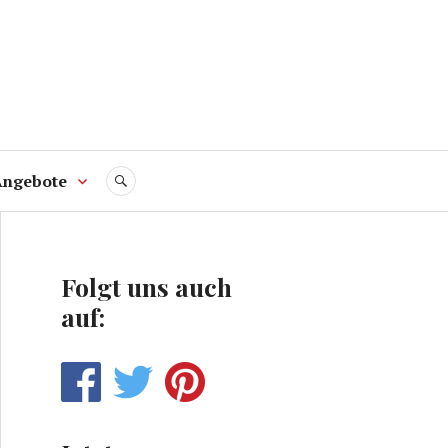
Angebote
SUCHE
Folgt uns auch
auf: