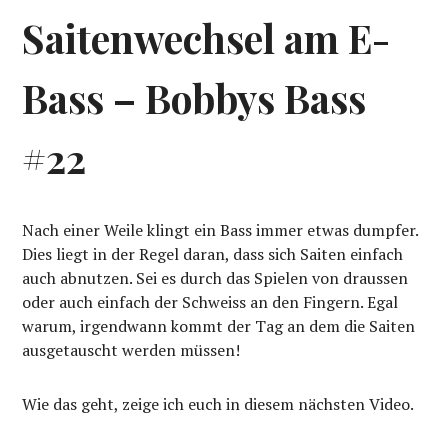
Saitenwechsel am E-
Bass – Bobbys Bass
#22
Nach einer Weile klingt ein Bass immer etwas dumpfer.
Dies liegt in der Regel daran, dass sich Saiten einfach
auch abnutzen. Sei es durch das Spielen von draussen
oder auch einfach der Schweiss an den Fingern. Egal
warum, irgendwann kommt der Tag an dem die Saiten
ausgetauscht werden müssen!
Wie das geht, zeige ich euch in diesem nächsten Video.