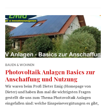
BAUEN & WOHNEN
Photovoltaik Anlagen Basics zur
Anschaffung und Nutzung
Wir waren beim Profi Dieter Emig (Homepage von
Dieter) und haben ihm mal die wichtigsten Fragen
gestellt die uns zum Thema Photovoltaik Anlagen
eingefallen sind: welche Einspeisevergütungen es gibt,