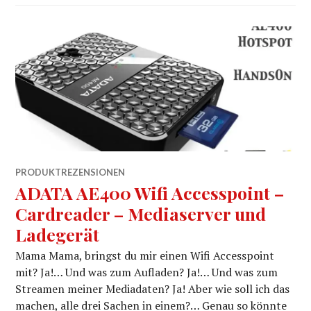
PRODUKTREZENSIONEN
ADATA AE400 Wifi Accesspoint –
Cardreader – Mediaserver und
Ladegerät
Mama Mama, bringst du mir einen Wifi Accesspoint
mit? Ja!… Und was zum Aufladen? Ja!… Und was zum
Streamen meiner Mediadaten? Ja! Aber wie soll ich das
machen, alle drei Sachen in einem?… Genau so könnte