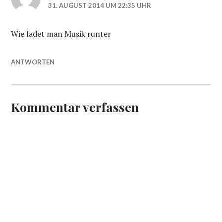
31. AUGUST 2014 UM 22:35 UHR
Wie ladet man Musik runter
ANTWORTEN
Kommentar verfassen