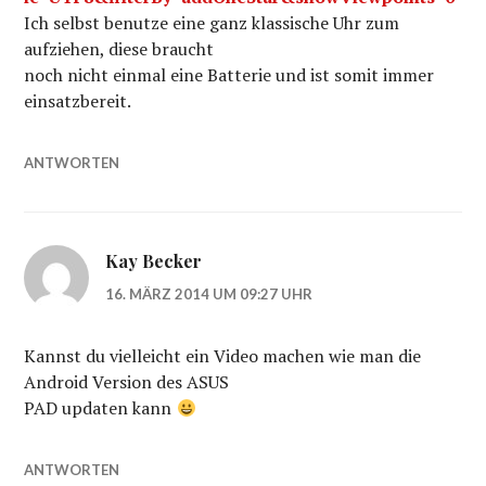
Ich selbst benutze eine ganz klassische Uhr zum
aufziehen, diese braucht
noch nicht einmal eine Batterie und ist somit immer
einsatzbereit.
ANTWORTEN
Kay Becker
16. MÄRZ 2014 UM 09:27 UHR
Kannst du vielleicht ein Video machen wie man die
Android Version des ASUS
PAD updaten kann
ANTWORTEN