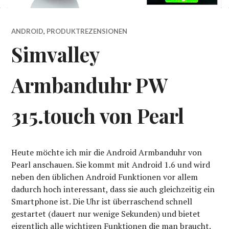
ANDROID
,
PRODUKTREZENSIONEN
Simvalley
Armbanduhr PW
315.touch von Pearl
Heute möchte ich mir die Android Armbanduhr von
Pearl anschauen. Sie kommt mit Android 1.6 und wird
neben den üblichen Android Funktionen vor allem
dadurch hoch interessant, dass sie auch gleichzeitig ein
Smartphone ist. Die Uhr ist überraschend schnell
gestartet (dauert nur wenige Sekunden) und bietet
eigentlich alle wichtigen Funktionen die man braucht.