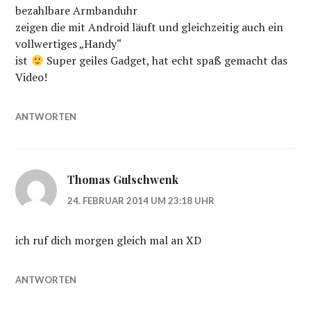
bezahlbare Armbanduhr
zeigen die mit Android läuft und gleichzeitig auch ein
vollwertiges „Handy“
ist
Super geiles Gadget, hat echt spaß gemacht das
Video!
ANTWORTEN
Thomas Gulschwenk
24. FEBRUAR 2014 UM 23:18 UHR
ich ruf dich morgen gleich mal an XD
ANTWORTEN