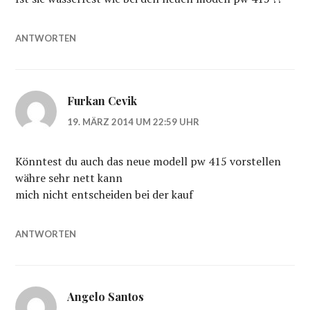
ANTWORTEN
Furkan Cevik
19. MÄRZ 2014 UM 22:59 UHR
Könntest du auch das neue modell pw 415 vorstellen
währe sehr nett kann
mich nicht entscheiden bei der kauf
ANTWORTEN
Angelo Santos