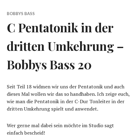
BOBBYS BASS
C Pentatonik in der
dritten Umkehrung –
Bobbys Bass 20
Seit Teil 18 widmen wir uns der Pentatonik und auch
dieses Mal wollen wir das so handhaben. Ich zeige euch,
wie man die Pentatonik in der C-Dur Tonleiter in der
dritten Umkehrung spielt und anwendet.
Wer gerne mal dabei sein möchte im Studio sagt
einfach bescheid!