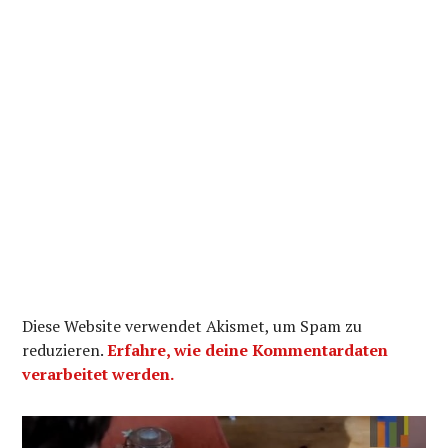
Diese Website verwendet Akismet, um Spam zu
reduzieren.
Erfahre, wie deine Kommentardaten
verarbeitet werden.
Beitragsnavigation