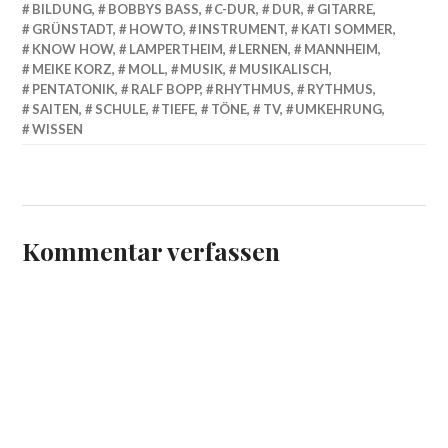
BILDUNG
,
BOBBYS BASS
,
C-DUR
,
DUR
,
GITARRE
,
GRÜNSTADT
,
HOWTO
,
INSTRUMENT
,
KATI SOMMER
,
KNOW HOW
,
LAMPERTHEIM
,
LERNEN
,
MANNHEIM
,
MEIKE KORZ
,
MOLL
,
MUSIK
,
MUSIKALISCH
,
PENTATONIK
,
RALF BOPP
,
RHYTHMUS
,
RYTHMUS
,
SAITEN
,
SCHULE
,
TIEFE
,
TÖNE
,
TV
,
UMKEHRUNG
,
WISSEN
Kommentar verfassen