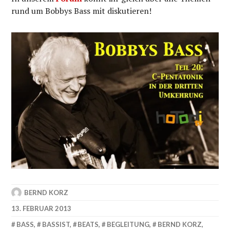
rund um Bobbys Bass mit diskutieren!
BERND KORZ
13. FEBRUAR 2013
BASS
,
BASSIST
,
BEATS
,
BEGLEITUNG
,
BERND KORZ
,