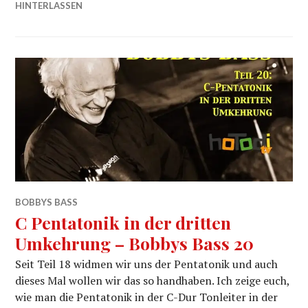
HINTERLASSEN
BOBBYS BASS
C Pentatonik in der dritten
Umkehrung – Bobbys Bass 20
Seit Teil 18 widmen wir uns der Pentatonik und auch
dieses Mal wollen wir das so handhaben. Ich zeige euch,
wie man die Pentatonik in der C-Dur Tonleiter in der