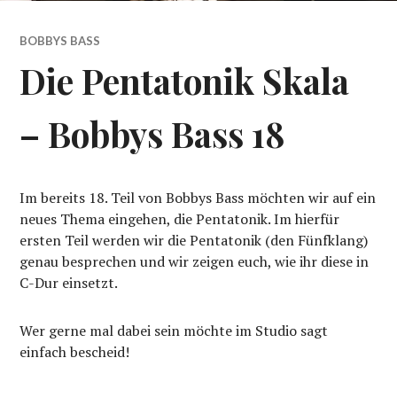
BOBBYS BASS
Die Pentatonik Skala
– Bobbys Bass 18
Im bereits 18. Teil von Bobbys Bass möchten wir auf ein
neues Thema eingehen, die Pentatonik. Im hierfür
ersten Teil werden wir die Pentatonik (den Fünfklang)
genau besprechen und wir zeigen euch, wie ihr diese in
C-Dur einsetzt.
Wer gerne mal dabei sein möchte im Studio sagt
einfach bescheid!