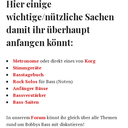
Hier einige
wichtige/nützliche Sachen
damit ihr überhaupt
anfangen könnt:
Metronome
oder direkt eines von
Korg
Stimmgeräte
Basstagebuch
Rock Solos
für Bass (Noten)
Anfänger Bässe
Bassverstärker
Bass-Saiten
In unserem
Forum
könnt ihr gleich über alle Themen
rund um Bobbys Bass mit diskutieren!