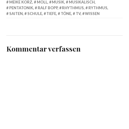
MEIKE KORZ
,
MOLL
,
MUSIK
,
MUSIKALISCH
,
PENTATONIK
,
RALF BOPP
,
RHYTHMUS
,
RYTHMUS
,
SAITEN
,
SCHULE
,
TIEFE
,
TÖNE
,
TV
,
WISSEN
Kommentar verfassen