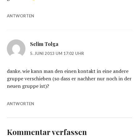
ANTWORTEN
Selim Tolga
5. JUNI 2013 UM 17:02 UHR
danke. wie kann man den einen kontakt in eine andere
gruppe verschieben (so dass er nachher nur noch in der
neuen gruppe ist)?
ANTWORTEN
Kommentar verfassen