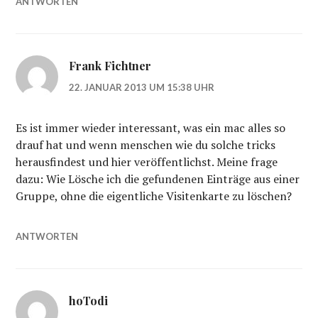
ANTWORTEN
Frank Fichtner
22. JANUAR 2013 UM 15:38 UHR
Es ist immer wieder interessant, was ein mac alles so
drauf hat und wenn menschen wie du solche tricks
herausfindest und hier veröffentlichst. Meine frage
dazu: Wie Lösche ich die gefundenen Einträge aus einer
Gruppe, ohne die eigentliche Visitenkarte zu löschen?
ANTWORTEN
hoTodi