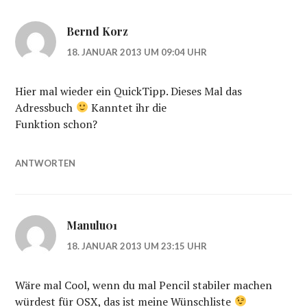
Bernd Korz
18. JANUAR 2013 UM 09:04 UHR
Hier mal wieder ein QuickTipp. Dieses Mal das
Adressbuch
Kanntet ihr die
Funktion schon?
ANTWORTEN
Manulu01
18. JANUAR 2013 UM 23:15 UHR
Wäre mal Cool, wenn du mal Pencil stabiler machen
würdest für OSX, das ist meine Wünschliste