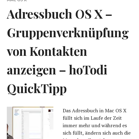
Adressbuch OS X –
Gruppenverknüpfung
von Kontakten
anzeigen – hoTodi
QuickTipp
Das Adressbuch in Mac OS X
füllt sich im Laufe der Zeit
immer mehr und während es
sich füllt, ändern sich auch die