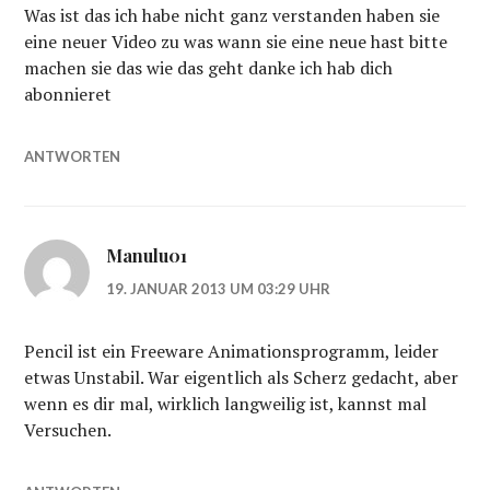
Was ist das ich habe nicht ganz verstanden haben sie
eine neuer Video zu was wann sie eine neue hast bitte
machen sie das wie das geht danke ich hab dich
abonnieret
ANTWORTEN
Manulu01
19. JANUAR 2013 UM 03:29 UHR
Pencil ist ein Freeware Animationsprogramm, leider
etwas Unstabil. War eigentlich als Scherz gedacht, aber
wenn es dir mal, wirklich langweilig ist, kannst mal
Versuchen.