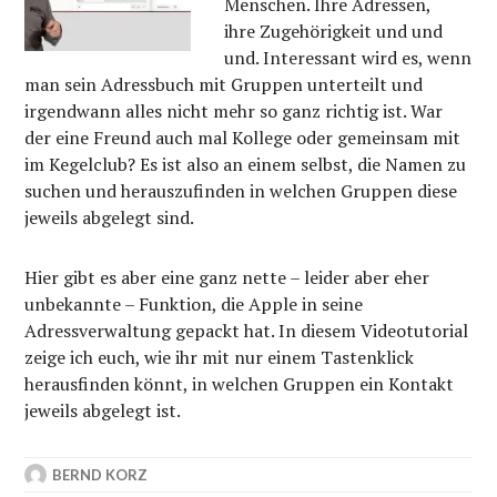
Menschen. Ihre Adressen,
ihre Zugehörigkeit und und
und. Interessant wird es, wenn
man sein Adressbuch mit Gruppen unterteilt und
irgendwann alles nicht mehr so ganz richtig ist. War
der eine Freund auch mal Kollege oder gemeinsam mit
im Kegelclub? Es ist also an einem selbst, die Namen zu
suchen und herauszufinden in welchen Gruppen diese
jeweils abgelegt sind.
Hier gibt es aber eine ganz nette – leider aber eher
unbekannte – Funktion, die Apple in seine
Adressverwaltung gepackt hat. In diesem Videotutorial
zeige ich euch, wie ihr mit nur einem Tastenklick
herausfinden könnt, in welchen Gruppen ein Kontakt
jeweils abgelegt ist.
BERND KORZ