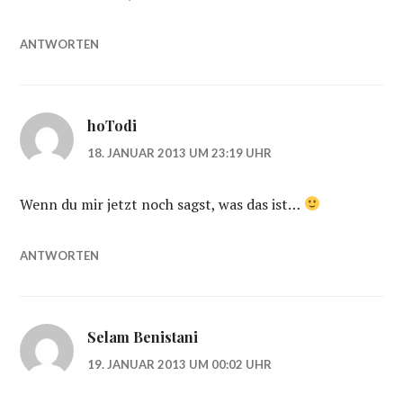
ANTWORTEN
hoTodi
18. JANUAR 2013 UM 23:19 UHR
Wenn du mir jetzt noch sagst, was das ist…
ANTWORTEN
Selam Benistani
19. JANUAR 2013 UM 00:02 UHR