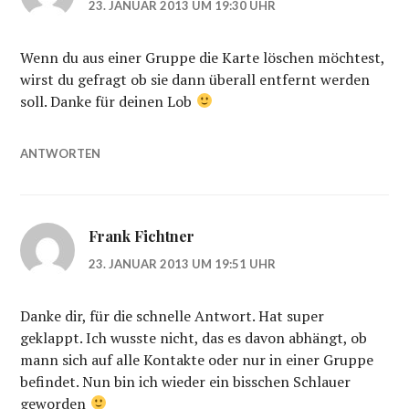
23. JANUAR 2013 UM 19:30 UHR
Wenn du aus einer Gruppe die Karte löschen möchtest,
wirst du gefragt ob sie dann überall entfernt werden
soll. Danke für deinen Lob
ANTWORTEN
Frank Fichtner
23. JANUAR 2013 UM 19:51 UHR
Danke dir, für die schnelle Antwort. Hat super
geklappt. Ich wusste nicht, das es davon abhängt, ob
mann sich auf alle Kontakte oder nur in einer Gruppe
befindet. Nun bin ich wieder ein bisschen Schlauer
geworden