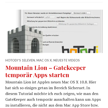
HOTODI'S 1ELEVEN
,
MAC OS X
,
NEUESTE VIDEOS
Mountain Lion – Gatekeeper
temporär Apps starten
Mountain Lion ist Apples neues Mac OS X 10.8. Hier
hat sich so einiges getan im Bereich Sicheruet. In
diesem Tutorial möchte ich euch zeigen, wie man den
GateKeeper auch temporär ausschalten kann um Apps
zu installieren, die nicht aus dem Mac App Store bzw.