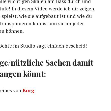
 alle wichtigen Skalen am Bass durch und
tufe! In diesem Video werde ich dir zeigen,
spielst, wie sie aufgebaut ist und wie du
 transponieren kannst um sie an jeder
 zu können.
öchte im Studio sagt einfach bescheid!
ige/nützliche Sachen damit
fangen könnt:
 eines von
Korg