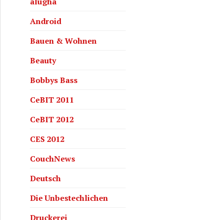
alugha
Android
Bauen & Wohnen
Beauty
Bobbys Bass
CeBIT 2011
CeBIT 2012
CES 2012
CouchNews
Deutsch
Die Unbestechlichen
Druckerei