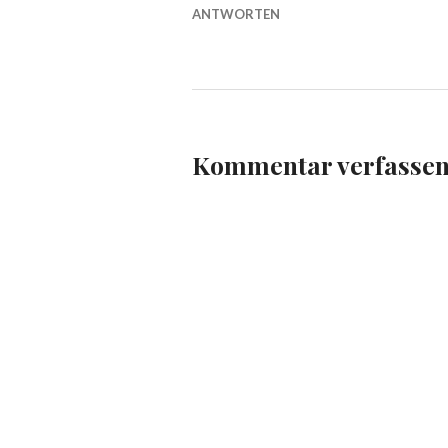
ANTWORTEN
Kommentar verfasse