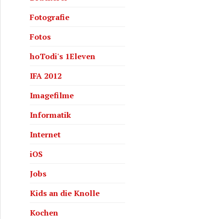
Fotografie
Fotos
hoTodi's 1Eleven
IFA 2012
Imagefilme
Informatik
Internet
iOS
Jobs
Kids an die Knolle
Kochen