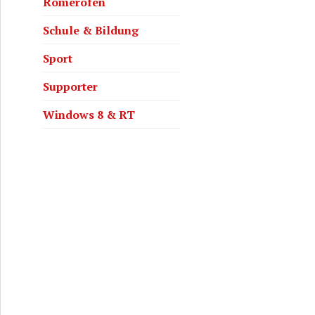
Römerofen
Schule & Bildung
Sport
Supporter
Windows 8 & RT