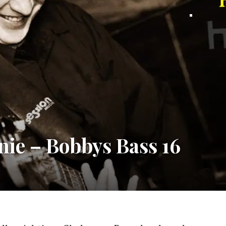
ie – Bobbys Bass 16