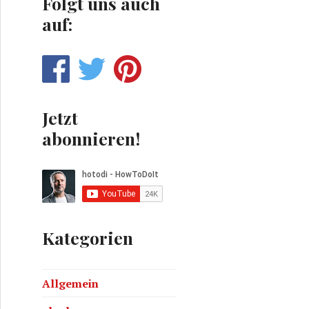
Folgt uns auch
auf:
Jetzt
abonnieren!
Kategorien
Allgemein