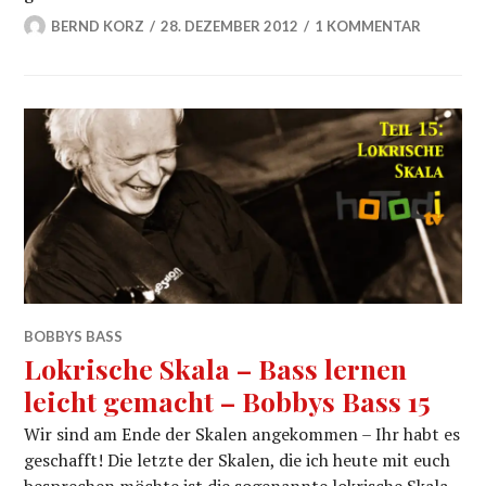
BERND KORZ
28. DEZEMBER 2012
1 KOMMENTAR
BOBBYS BASS
Lokrische Skala – Bass lernen
leicht gemacht – Bobbys Bass 15
Wir sind am Ende der Skalen angekommen – Ihr habt es
geschafft! Die letzte der Skalen, die ich heute mit euch