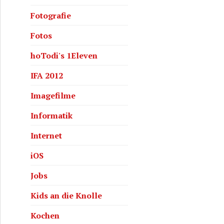
Fotografie
Fotos
hoTodi's 1Eleven
IFA 2012
Imagefilme
Informatik
Internet
iOS
Jobs
Kids an die Knolle
Kochen