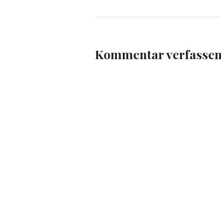
Kommentar verfasse