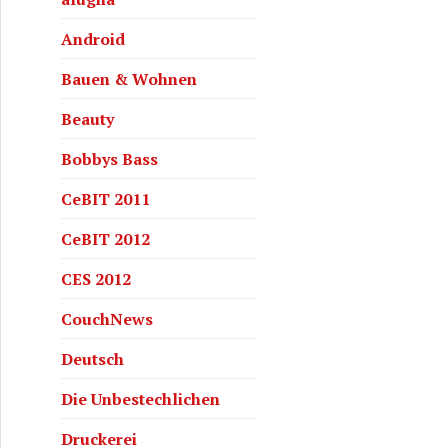
Android
Bauen & Wohnen
Beauty
Bobbys Bass
CeBIT 2011
CeBIT 2012
CES 2012
CouchNews
Deutsch
Die Unbestechlichen
Druckerei