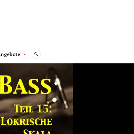
Angebote
SUCHE