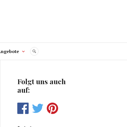
Angebote
SUCHE
Folgt uns auch
auf: