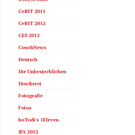
CeBIT 2011
CeBIT 2012
CES 2012
CouchNews
Deutsch
Die Unbestechlichen
Druckerei
Fotografie
Fotos
hoTodi's 1Eleven
IFA 2012