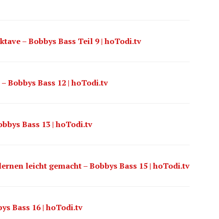
tave – Bobbys Bass Teil 9 | hoTodi.tv
 – Bobbys Bass 12 | hoTodi.tv
obbys Bass 13 | hoTodi.tv
lernen leicht gemacht – Bobbys Bass 15 | hoTodi.tv
s Bass 16 | hoTodi.tv