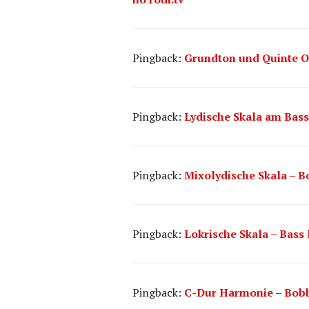
Pingback:
Grundton und Quinte Ok
Pingback:
Lydische Skala am Bass
Pingback:
Mixolydische Skala – B
Pingback:
Lokrische Skala – Bass 
Pingback:
C-Dur Harmonie – Bobby