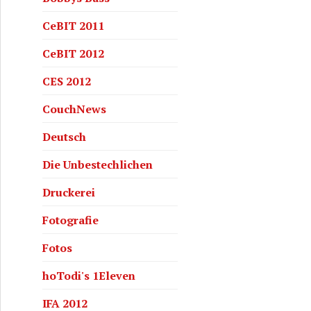
CeBIT 2011
CeBIT 2012
CES 2012
CouchNews
Deutsch
Die Unbestechlichen
Druckerei
Fotografie
Fotos
hoTodi's 1Eleven
IFA 2012