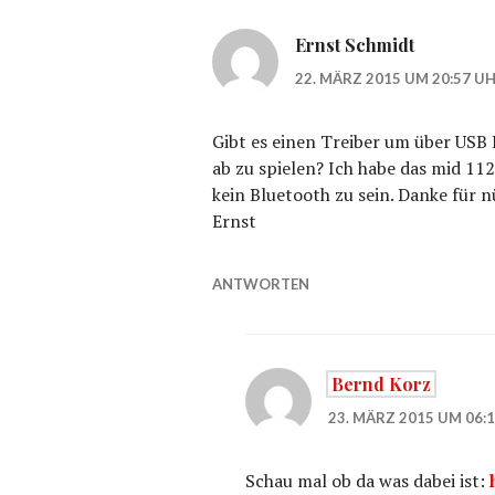
Ernst Schmidt
22. MÄRZ 2015 UM 20:57 U
Gibt es einen Treiber um über USB
ab zu spielen? Ich habe das mid 112
kein Bluetooth zu sein. Danke für 
Ernst
ANTWORTEN
Bernd Korz
23. MÄRZ 2015 UM 06:
Schau mal ob da was dabei ist: