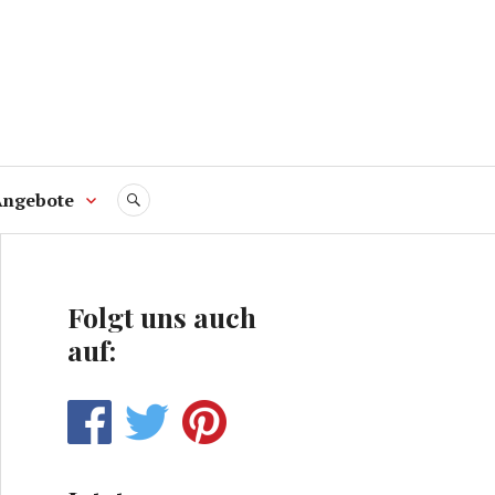
Angebote
SUCHE
Folgt uns auch
auf: