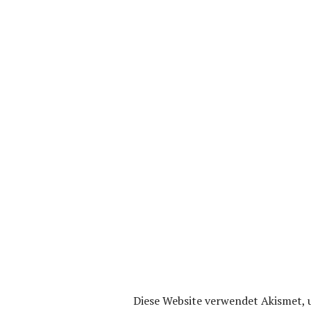
Diese Website verwendet Akismet,