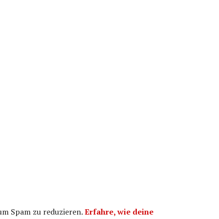
 um Spam zu reduzieren.
Erfahre, wie deine