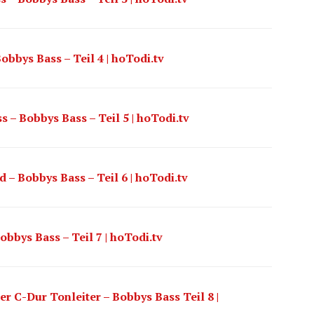
bbys Bass – Teil 4 | hoTodi.tv
 – Bobbys Bass – Teil 5 | hoTodi.tv
 – Bobbys Bass – Teil 6 | hoTodi.tv
obbys Bass – Teil 7 | hoTodi.tv
r C-Dur Tonleiter – Bobbys Bass Teil 8 |