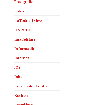
Fotografie
Fotos
hoTodi's 1Eleven
IFA 2012
Imagefilme
Informatik
Internet
iOS
Jobs
Kids an die Knolle
Kochen
Kurzfilme