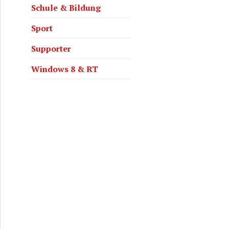
Schule & Bildung
Sport
Supporter
Windows 8 & RT