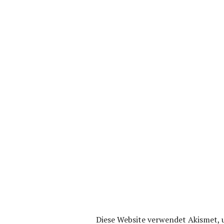
Diese Website verwendet Akismet,