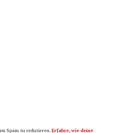
 um Spam zu reduzieren.
Erfahre, wie deine