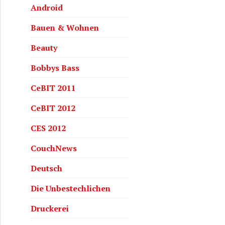
Android
Bauen & Wohnen
Beauty
Bobbys Bass
CeBIT 2011
CeBIT 2012
CES 2012
CouchNews
Deutsch
Die Unbestechlichen
Druckerei