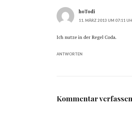
hoTodi
11. MÄRZ 2013 UM 07:11 U
Ich nutze in der Regel Coda.
ANTWORTEN
Kommentar verfasse