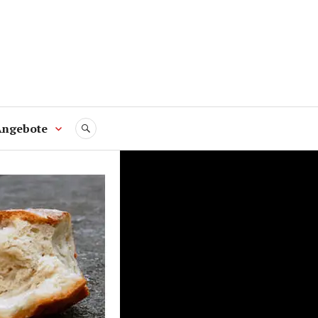
Angebote
SUCHE