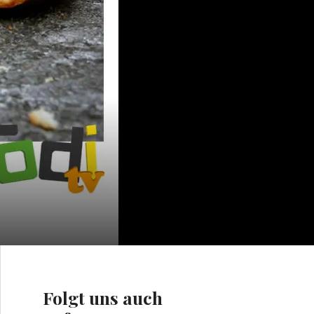
Folgt uns auch