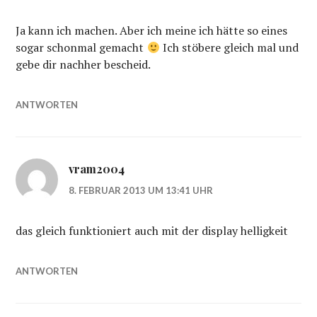
Ja kann ich machen. Aber ich meine ich hätte so eines
sogar schonmal gemacht
Ich stöbere gleich mal und
gebe dir nachher bescheid.
ANTWORTEN
vram2004
8. FEBRUAR 2013 UM 13:41 UHR
das gleich funktioniert auch mit der display helligkeit
ANTWORTEN