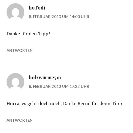
hoTodi
8. FEBRUAR 2013 UM 14:00 UHR
Danke für den Tipp!
ANTWORTEN
holzwurm2510
8. FEBRUAR 2013 UM 17:22 UHR
Hurra, es geht doch noch, Danke Bernd für denn Tipp
ANTWORTEN