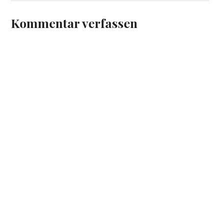
Kommentar verfassen