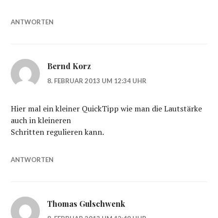
ANTWORTEN
Bernd Korz
8. FEBRUAR 2013 UM 12:34 UHR
Hier mal ein kleiner QuickTipp wie man die Lautstärke
auch in kleineren
Schritten regulieren kann.
ANTWORTEN
Thomas Gulschwenk