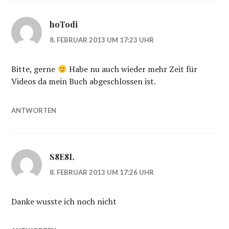
hoTodi
8. FEBRUAR 2013 UM 17:23 UHR
Bitte, gerne
Habe nu auch wieder mehr Zeit für
Videos da mein Buch abgeschlossen ist.
ANTWORTEN
S8E8L
8. FEBRUAR 2013 UM 17:26 UHR
Danke wusste ich noch nicht