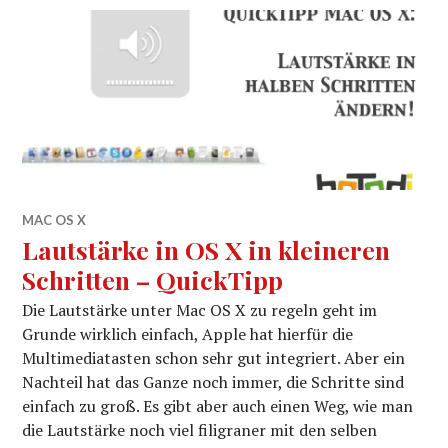
MAC OS X
Lautstärke in OS X in kleineren
Schritten – QuickTipp
Die Lautstärke unter Mac OS X zu regeln geht im
Grunde wirklich einfach, Apple hat hierfür die
Multimediatasten schon sehr gut integriert. Aber ein
Nachteil hat das Ganze noch immer, die Schritte sind
einfach zu groß. Es gibt aber auch einen Weg, wie man
die Lautstärke noch viel filigraner mit den selben