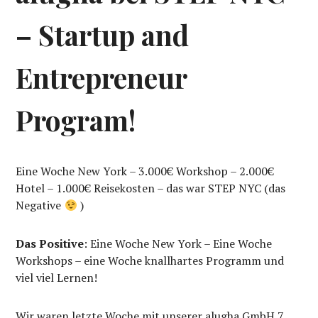
– Startup and
Entrepreneur
Program!
Eine Woche New York – 3.000€ Workshop – 2.000€
Hotel – 1.000€ Reisekosten – das war STEP NYC (das
Negative
)
Das Positive
: Eine Woche New York – Eine Woche
Workshops – eine Woche knallhartes Programm und
viel viel Lernen!
Wir waren letzte Woche mit unserer alugha GmbH 7