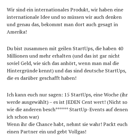
Wir sind ein internationales Produkt, wir haben eine
internationale Idee und so müssen wir auch denken
und genau das, bekommt man dort auch gesagt in
Amerika!
Du bist zusammen mit geilen StartUps, die haben 40
Millionen und mehr erhalten (und das ist gar nicht
soviel Geld, wie sich das anhört, wenn man mal die
Hintergründe kennt) und das sind deutsche StartUps,
die es darüber geschafft haben!
Ich kann euch nur sagen: 15 StartUps, eine Woche (ihr
werde ausgewählt) – es ist JEDEN Cent wert! (Nicht so
wie die anderen besch****** StartUp-Events auf denen
ich schon war)
Wenn ihr die Chance habt, nehmt sie wahr! Packt euch
einen Partner ein und gebt Vollgas!