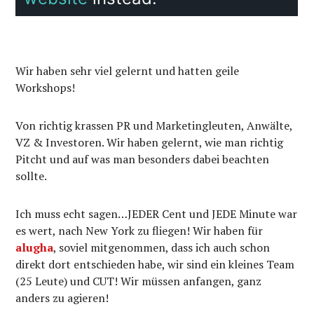
Wir haben sehr viel gelernt und hatten geile
Workshops!
Von richtig krassen PR und Marketingleuten, Anwälte,
VZ & Investoren. Wir haben gelernt, wie man richtig
Pitcht und auf was man besonders dabei beachten
sollte.
Ich muss echt sagen…JEDER Cent und JEDE Minute war
es wert, nach New York zu fliegen! Wir haben für
alugha
, soviel mitgenommen, dass ich auch schon
direkt dort entschieden habe, wir sind ein kleines Team
(25 Leute) und CUT! Wir müssen anfangen, ganz
anders zu agieren!