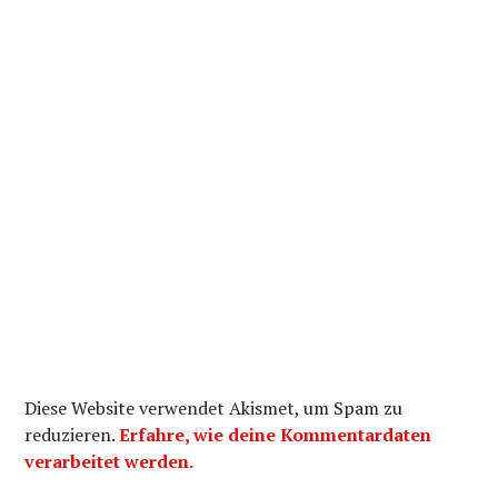
Diese Website verwendet Akismet, um Spam zu
reduzieren.
Erfahre, wie deine Kommentardaten
verarbeitet werden.