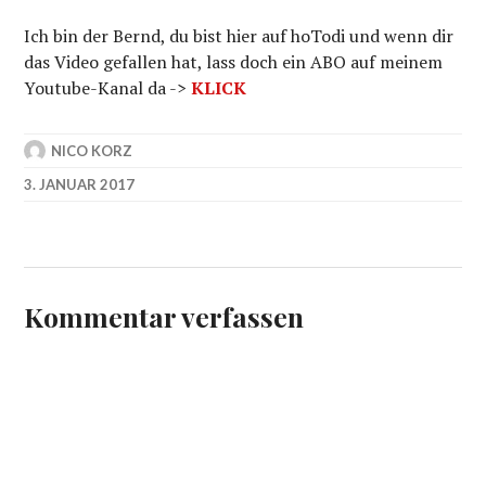
Ich bin der Bernd, du bist hier auf hoTodi und wenn dir
das Video gefallen hat, lass doch ein ABO auf meinem
Youtube-Kanal da ->
KLICK
NICO KORZ
3. JANUAR 2017
Kommentar verfassen