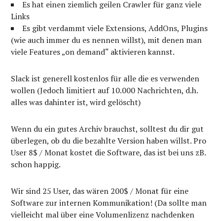
Es hat einen ziemlich geilen Crawler für ganz viele
Links
Es gibt verdammt viele Extensions, AddOns, Plugins
(wie auch immer du es nennen willst), mit denen man
viele Features „on demand“ aktivieren kannst.
Slack ist generell kostenlos für alle die es verwenden
wollen (Jedoch limitiert auf 10.000 Nachrichten, d.h.
alles was dahinter ist, wird gelöscht)
Wenn du ein gutes Archiv brauchst, solltest du dir gut
überlegen, ob du die bezahlte Version haben willst. Pro
User 8$ / Monat kostet die Software, das ist bei uns zB.
schon happig.
Wir sind 25 User, das wären 200$ / Monat für eine
Software zur internen Kommunikation! (Da sollte man
vielleicht mal über eine Volumenlizenz nachdenken