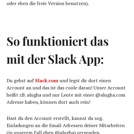
oder eben die freie Version benutzen).
So funktioniert das
mit der Slack App:
Du gehst auf
Slack.com
und legst dir dort einen
Account an und das ist das coole daran! Unser Account
heißt zB. alugha und nur Leute mit einer @alugha.com
Adresse haben, können dort auch rein!
Hast du den Account erstellt, kannst du sog.
Einladungen an die Email-Adressen deiner Mitarbeiten
(in unserem Fall eben @alugha) versenden.