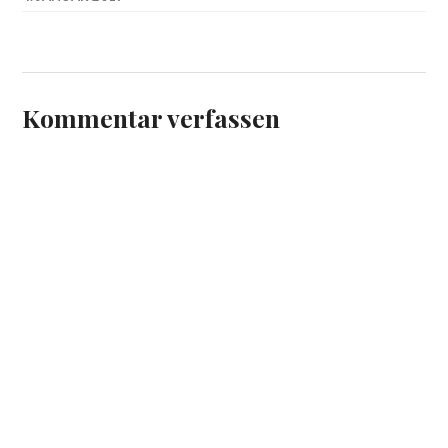
Kommentar verfassen