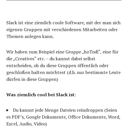
Slack ist eine ziemlich coole Software, mit der man sich
eigenen Gruppen mit verschiedenen Mitarbeiten oder
Themen anlegen kann.
Wir haben zum Beispiel eine Gruppe „hoTodi“, eine für
die „Creatives“ etc. – du kannst dabei selbst
entscheiden, ob du diese Gruppen öffentlich oder
geschloßen halten möchtest (d.h. nur bestimmte Leute
dürfen in diese Gruppen)
Was ziemlich cool bei Slack ist:
Du kannst jede Menge Dateien reindroppen (Seien
es PDF’s, Google Dokumente, Office Dokumente, Word,
Excel, Audio, Video)