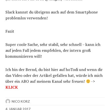
Slack kannst du übrigens auch auf dem Smartphone
problemlos verwenden!
Fazit
Super coole Sache, sehr stabil, sehr schnell – kann ich
auf jeden Fall jedem empfehlen, der intern groß
kommunizieren will!
Ich bin der Bernd, du bist hier auf hoTodi und wenn dir
das Video oder der Artikel gefallen hat, würde ich mich
über ein ABO auf meinem Kanal sehr freuen!
->
KLICK
NICO KORZ
4. JANUAR 2017