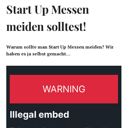
Start Up Messen
meiden solltest!
Warum sollte man Start Up Messen meiden? Wir
haben es ja selbst gemacht…