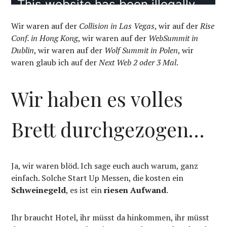
Wir waren auf der
Collision in Las Vegas
, wir auf der
Rise
Conf. in Hong Kong
, wir waren auf der
WebSummit in
Dublin
, wir waren auf der
Wolf Summit in Polen
, wir
waren glaub ich auf der
Next Web 2 oder 3 Mal
.
Wir haben es volles
Brett durchgezogen…
Ja, wir waren blöd. Ich sage euch auch warum, ganz
einfach. Solche Start Up Messen, die kosten ein
Schweinegeld
, es ist ein
riesen Aufwand
.
Ihr braucht Hotel, ihr müsst da hinkommen, ihr müsst