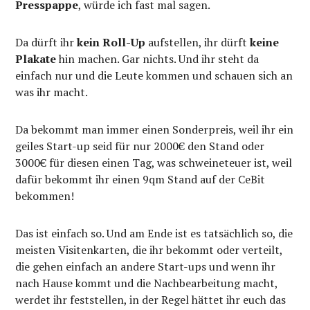
Presspappe
, würde ich fast mal sagen.
Da dürft ihr
kein Roll-Up
aufstellen, ihr dürft
keine
Plakate
hin machen. Gar nichts. Und ihr steht da
einfach nur und die Leute kommen und schauen sich an
was ihr macht.
Da bekommt man immer einen Sonderpreis, weil ihr ein
geiles Start-up seid für nur 2000€ den Stand oder
3000€ für diesen einen Tag, was schweineteuer ist, weil
dafür bekommt ihr einen 9qm Stand auf der CeBit
bekommen!
Das ist einfach so. Und am Ende ist es tatsächlich so, die
meisten Visitenkarten, die ihr bekommt oder verteilt,
die gehen einfach an andere Start-ups und wenn ihr
nach Hause kommt und die Nachbearbeitung macht,
werdet ihr feststellen, in der Regel hättet ihr euch das