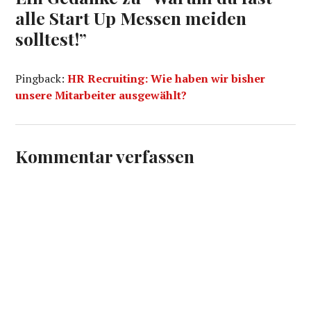
alle Start Up Messen meiden
solltest!
”
Pingback:
HR Recruiting: Wie haben wir bisher
unsere Mitarbeiter ausgewählt?
Kommentar verfassen