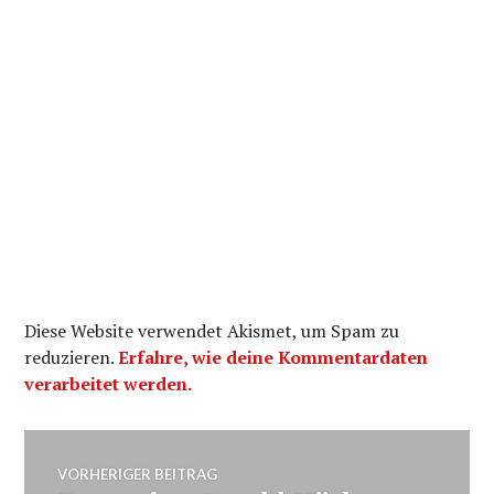
Diese Website verwendet Akismet, um Spam zu
reduzieren.
Erfahre, wie deine Kommentardaten
verarbeitet werden.
Beitragsnavigation
VORHERIGER BEITRAG