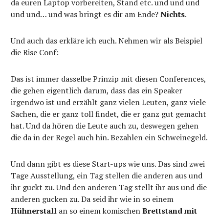
da euren Laptop vorbereiten, Stand etc. und und und
und und… und was bringt es dir am Ende?
Nichts
.
Und auch das erkläre ich euch. Nehmen wir als Beispiel
die Rise Conf:
Das ist immer dasselbe Prinzip mit diesen Conferences,
die gehen eigentlich darum, dass das ein Speaker
irgendwo ist und erzählt ganz vielen Leuten, ganz viele
Sachen, die er ganz toll findet, die er ganz gut gemacht
hat. Und da hören die Leute auch zu, deswegen gehen
die da in der Regel auch hin. Bezahlen ein Schweinegeld.
Und dann gibt es diese Start-ups wie uns. Das sind zwei
Tage Ausstellung, ein Tag stellen die anderen aus und
ihr guckt zu. Und den anderen Tag stellt ihr aus und die
anderen gucken zu. Da seid ihr wie in so einem
Hühnerstall
an so einem komischen
Brettstand mit