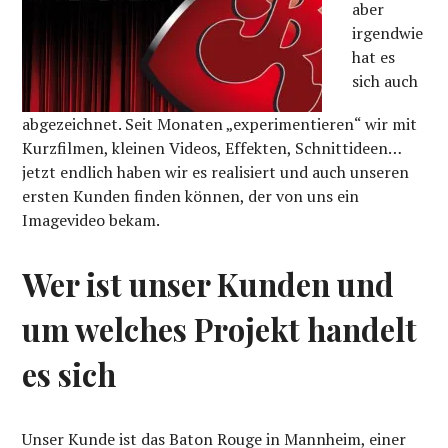
aber
irgendwie
hat es
sich auch
abgezeichnet. Seit Monaten „experimentieren“ wir mit
Kurzfilmen, kleinen Videos, Effekten, Schnittideen…
jetzt endlich haben wir es realisiert und auch unseren
ersten Kunden finden können, der von uns ein
Imagevideo bekam.
Wer ist unser Kunden und
um welches Projekt handelt
es sich
Unser Kunde ist das Baton Rouge in Mannheim, einer