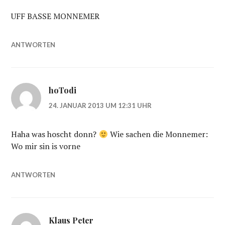
UFF BASSE MONNEMER
ANTWORTEN
hoTodi
24. JANUAR 2013 UM 12:31 UHR
Haha was hoscht donn?
Wie sachen die Monnemer:
Wo mir sin is vorne
ANTWORTEN
Klaus Peter