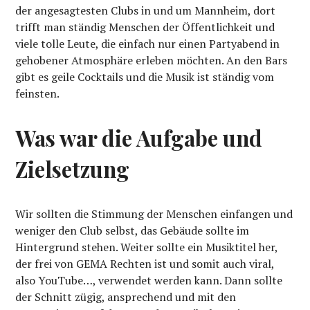
der angesagtesten Clubs in und um Mannheim, dort
trifft man ständig Menschen der Öffentlichkeit und
viele tolle Leute, die einfach nur einen Partyabend in
gehobener Atmosphäre erleben möchten. An den Bars
gibt es geile Cocktails und die Musik ist ständig vom
feinsten.
Was war die Aufgabe und
Zielsetzung
Wir sollten die Stimmung der Menschen einfangen und
weniger den Club selbst, das Gebäude sollte im
Hintergrund stehen. Weiter sollte ein Musiktitel her,
der frei von GEMA Rechten ist und somit auch viral,
also YouTube…, verwendet werden kann. Dann sollte
der Schnitt zügig, ansprechend und mit den