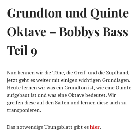
Grundton und Quinte
Oktave – Bobbys Bass
Teil 9
Nun kennen wir die Töne, die Greif- und die Zupfhand,
jetzt geht es weiter mit einigen wichtigen Grundlagen.
Heute lernen wir was ein Grundton ist, wie eine Quinte
aufgebaut ist und was eine Oktave bedeutet. Wir
greifen diese auf den Saiten und lernen diese auch zu
transponieren.
Das notwendige Übungsblatt gibt es
hier
.