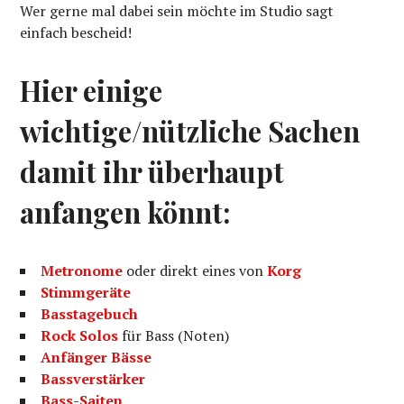
Wer gerne mal dabei sein möchte im Studio sagt
einfach bescheid!
Hier einige
wichtige/nützliche Sachen
damit ihr überhaupt
anfangen könnt:
Metronome
oder direkt eines von
Korg
Stimmgeräte
Basstagebuch
Rock Solos
für Bass (Noten)
Anfänger Bässe
Bassverstärker
Bass-Saiten