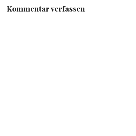
Kommentar verfassen