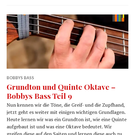
BOBBYS BASS
Grundton und Quinte Oktave –
Bobbys Bass Teil 9
Nun kennen wir die Töne, die Greif- und die Zupfhand,
jetzt geht es weiter mit einigen wichtigen Grundlagen.
Heute lernen wir was ein Grundton ist, wie eine Quinte
aufgebaut ist und was eine Oktave bedeutet. Wir
greifen diese auf den Saiten und lernen diese auch zu