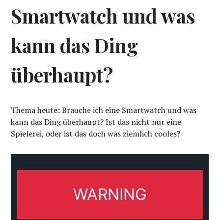
Smartwatch und was
kann das Ding
überhaupt?
Thema heute: Brauche ich eine Smartwatch und was
kann das Ding überhaupt? Ist das nicht nur eine
Spielerei, oder ist das doch was ziemlich cooles?