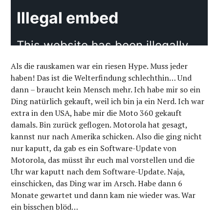
Als die rauskamen war ein riesen Hype. Muss jeder
haben! Das ist die Welterfindung schlechthin… Und
dann – braucht kein Mensch mehr. Ich habe mir so ein
Ding natürlich gekauft, weil ich bin ja ein Nerd. Ich war
extra in den USA, habe mir die Moto 360 gekauft
damals. Bin zurück geflogen. Motorola hat gesagt,
kannst nur nach Amerika schicken. Also die ging nicht
nur kaputt, da gab es ein Software-Update von
Motorola, das müsst ihr euch mal vorstellen und die
Uhr war kaputt nach dem Software-Update. Naja,
einschicken, das Ding war im Arsch. Habe dann 6
Monate gewartet und dann kam nie wieder was. War
ein bisschen blöd…