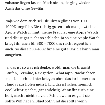
zuhause liegen lassen. Mach sie an, sie ging wieder.
Auch das ohne Gewähr.
Naja wie dem auch sei. Die Uhren gibt es von 100 –
1000€ ungefähr. Die richtig guten – ob man jetzt eine
Apple Watch nimmt, meine Frau hat eine Apple Watch
und die ist gar nicht so schlecht. Ja so eine Apple Watch
kriegt ihr auch für 300 – 700€ das reicht eigentlich
auch. So diese 300-400€ für eine gute Uhr die kann man
ausgeben.
Ja, das ist so was ich denke, wofür man die braucht.
Laufen, Termine, Navigation, Whatsapp-Nachrichten
mal eben schnell hier kriegen ohne das ihr immer das
Handy raus holen müsst. Und das ist schon ziemlich
cool Wichtig dabei, ganz wichtig. Wenn ihr euch eine
holt, macht nicht zu viele Fehler, wenn es geht sie
sollte Wifi haben. Bluetooth und die sollte wenn