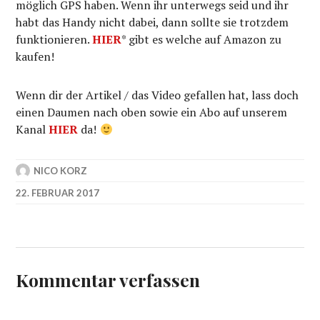
möglich GPS haben. Wenn ihr unterwegs seid und ihr
habt das Handy nicht dabei, dann sollte sie trotzdem
funktionieren.
HIER
* gibt es welche auf Amazon zu
kaufen!
Wenn dir der Artikel / das Video gefallen hat, lass doch
einen Daumen nach oben sowie ein Abo auf unserem
Kanal
HIER
da!
NICO KORZ
22. FEBRUAR 2017
Kommentar verfassen