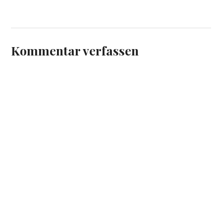
Kommentar verfassen