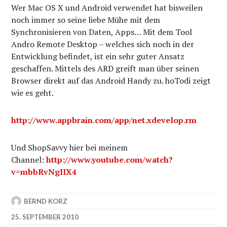
Wer Mac OS X und Android verwendet hat bisweilen
noch immer so seine liebe Mühe mit dem
Synchronisieren von Daten, Apps… Mit dem Tool
Andro Remote Desktop – welches sich noch in der
Entwicklung befindet, ist ein sehr guter Ansatz
geschaffen. Mittels des ARD greift man über seinen
Browser direkt auf das Android Handy zu. hoTodi zeigt
wie es geht.
http://www.appbrain.com/app/net.xdevelop.rm
Und ShopSavvy hier bei meinem
Channel:
http://www.youtube.com/watch?
v=mbbRvNgIIX4
BERND KORZ
25. SEPTEMBER 2010