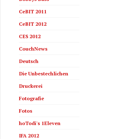
CeBIT 2011
CeBIT 2012
CES 2012
CouchNews
Deutsch
Die Unbestechlichen
Druckerei
Fotografie
Fotos
hoTodi's 1Eleven
IFA 2012