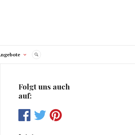
Angebote
SUCHE
Folgt uns auch
auf: