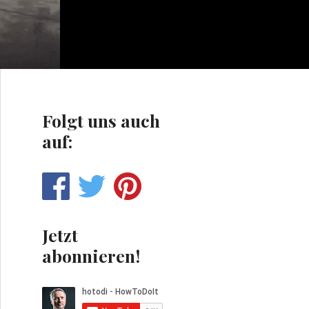
Folgt uns auch
auf:
Jetzt
abonnieren!