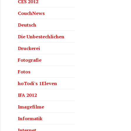
CES 2012
CouchNews
Deutsch
Die Unbestechlichen
Druckerei
Fotografie
Fotos
hoTodi's 1Eleven
IFA 2012
Imagefilme
Informatik
Internet