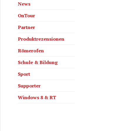
News
OnTour
Partner
Produktrezensionen
Römerofen
Schule & Bildung
Sport
Supporter
Windows 8 & RT