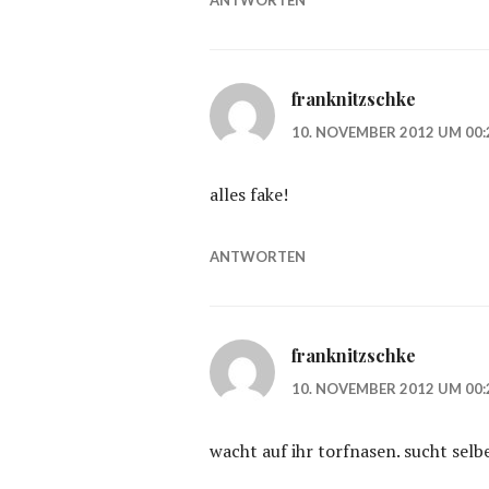
ANTWORTEN
franknitzschke
10. NOVEMBER 2012 UM 00:
alles fake!
ANTWORTEN
franknitzschke
10. NOVEMBER 2012 UM 00:
wacht auf ihr torfnasen. sucht sel