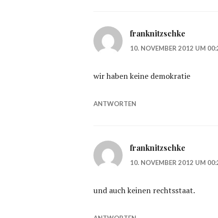
franknitzschke
10. NOVEMBER 2012 UM 00:
wir haben keine demokratie
ANTWORTEN
franknitzschke
10. NOVEMBER 2012 UM 00:
und auch keinen rechtsstaat.