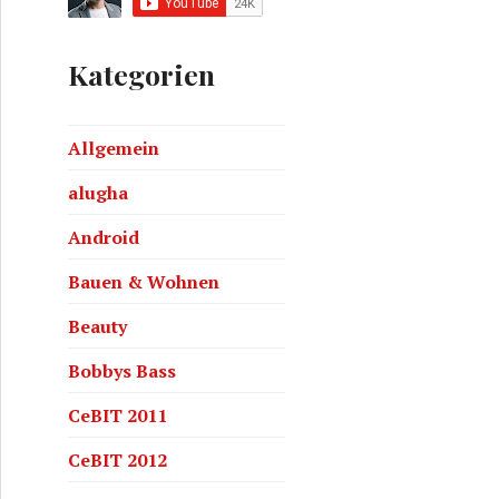
Kategorien
Allgemein
alugha
Android
Bauen & Wohnen
Beauty
Bobbys Bass
CeBIT 2011
CeBIT 2012