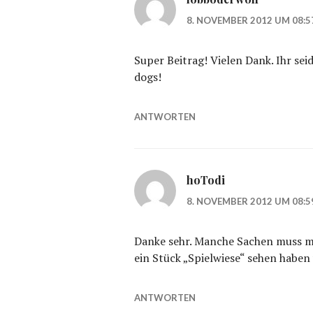
8. NOVEMBER 2012 UM 08:5
Super Beitrag! Vielen Dank. Ihr seid
dogs!
ANTWORTEN
hoTodi
8. NOVEMBER 2012 UM 08:5
Danke sehr. Manche Sachen muss ma
ein Stück „Spielwiese“ sehen haben
ANTWORTEN