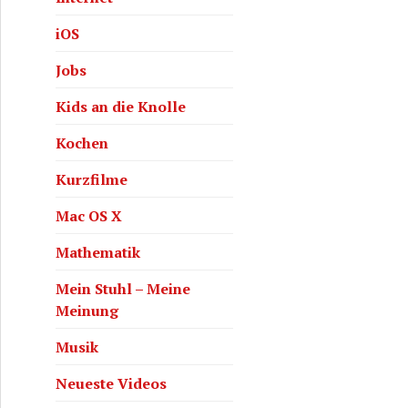
iOS
Jobs
Kids an die Knolle
Kochen
Kurzfilme
Mac OS X
Mathematik
Mein Stuhl – Meine
Meinung
Musik
Neueste Videos