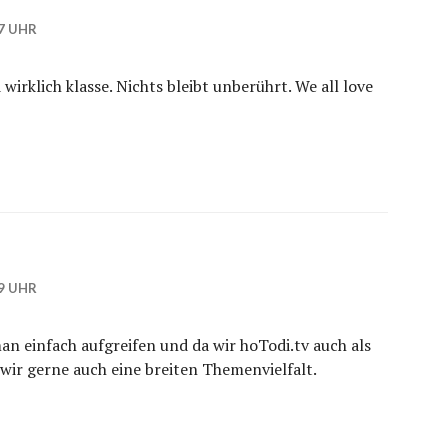
7 UHR
 wirklich klasse. Nichts bleibt unberührt. We all love
9 UHR
n einfach aufgreifen und da wir hoTodi.tv auch als
 wir gerne auch eine breiten Themenvielfalt.